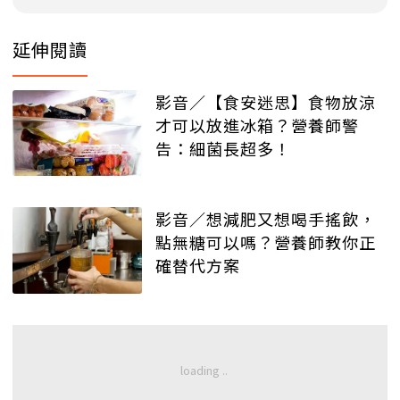
延伸閱讀
影音／【食安迷思】食物放涼
才可以放進冰箱？營養師警
告：細菌長超多！
影音／想減肥又想喝手搖飲，
點無糖可以嗎？營養師教你正
確替代方案