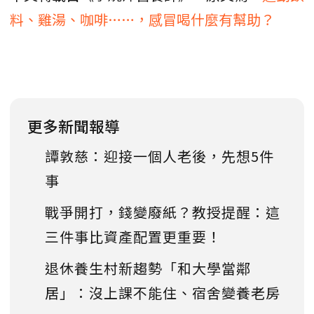
料、雞湯、咖啡……，感冒喝什麼有幫助？
更多新聞報導
譚敦慈：迎接一個人老後，先想5件
事
戰爭開打，錢變廢紙？教授提醒：這
三件事比資產配置更重要！
退休養生村新趨勢「和大學當鄰
居」：沒上課不能住、宿舍變養老房