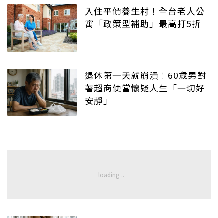
入住平價養生村！全台老人公
寓「政策型補助」最高打5折
退休第一天就崩潰！60歲男對
著超商便當懷疑人生「一切好
安靜」