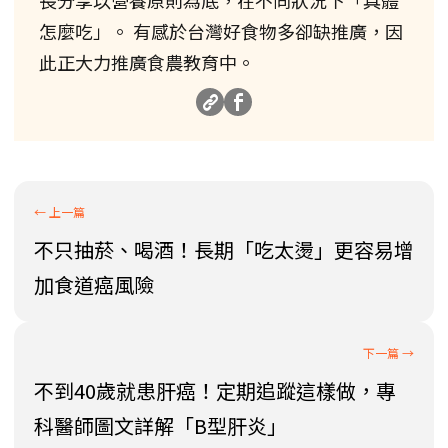
怎麼吃」。 有感於台灣好食物多卻缺推廣，因
此正大力推廣食農教育中。
不只抽菸、喝酒！長期「吃太燙」更容易增
加食道癌風險
不到40歲就患肝癌！定期追蹤這樣做，專
科醫師圖文詳解「B型肝炎」