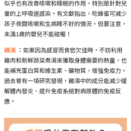
似乎也有改善咳嗽和睡眠的作用，特別是針對兒
童的上呼吸道感染。有文獻指出，吃蜂蜜可減少
孩子夜間咳嗽和生病睡不好的情況。但要注意，
未滿1歲的嬰兒不能碰喔！
雞湯
：
如果因為感冒而食慾欠佳時，不妨利用
雞肉和新鮮蔬菜煮湯來獲取身體需要的熱量，也
能補充蛋白質和維生素、礦物質，增強免疫力。
過去曾有一項研究發現，雞湯中的成分能減少緩
解體內發炎、提升免疫系統對病原體的免疫反
應。