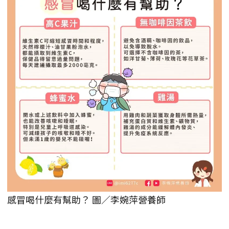
感冒喝什麼有幫助？ 圖／李婉萍營養師