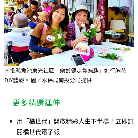
南投縣魚池東光社區「樂齡健走賞蝶趣」進行胸花
DIY體驗。 圖／水保局南投分局提供
｜更多精選延伸
用「橘世代」開啟精彩人生下半場！立即訂
閱橘世代電子報