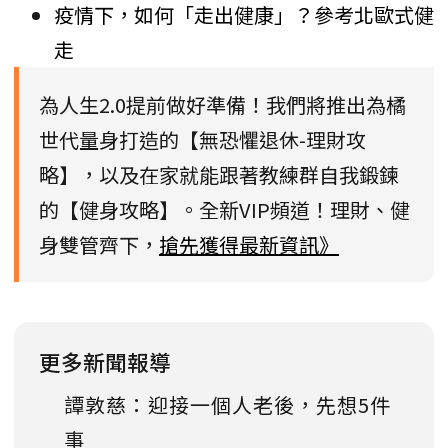
疫情下，如何「走出健康」？參考北歐式健
走
為人生2.0提前做好準備！我們將推出為橘
世代量身打造的【無恐懼退休-理財攻
略】，以及在家就能跟著教練群自我鍛鍊
的【健身攻略】。全新VIP頻道！理財、健
身雙管齊下，
搶先獲得最新資訊》
更多新聞報導
譚敦慈：迎接一個人老後，先想5件
事