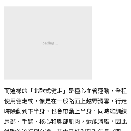
而這樣的「北歐式健走」是種心血管運動，全程
使用健走杖，像是在一般路面上越野滑雪，行走
時除動到下半身，也會帶動上半身，同時能訓練
肩部、手臂、核心和腿部肌肉，還能消脂，因此