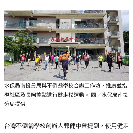
水保局南投分局與不倒翁學校合辦工作坊，推廣並指
導社區及長照據點進行健走杖運動。 圖／水保局南投
分局提供
台灣不倒翁學校創辦人郭健中曾提到，使用健走