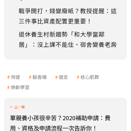
戰爭開打，錢變廢紙？教授提醒：這
三件事比資產配置更重要！
退休養生村新趨勢「和大學當鄰
居」：沒上課不能住、宿舍變養老房
保健
賴香珊
健走
核心肌群
樂齡學習
單親養小孩很辛苦？2020補助申請：費
用、資格及申請流程一次告訴你！