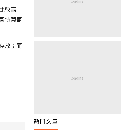
比較高
高價葡萄
存放；而
熱門文章