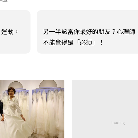
」運動，
另一半該當你最好的朋友？心理師
不能覺得是「必須」！