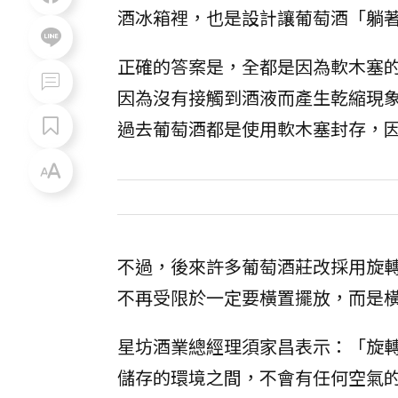
酒冰箱裡，也是設計讓葡萄酒「躺
正確的答案是，全都是因為軟木塞
因為沒有接觸到酒液而產生乾縮現
過去葡萄酒都是使用軟木塞封存，
不過，後來許多葡萄酒莊改採用旋
不再受限於一定要橫置擺放，而是
星坊酒業總經理須家昌表示：「旋
儲存的環境之間，不會有任何空氣