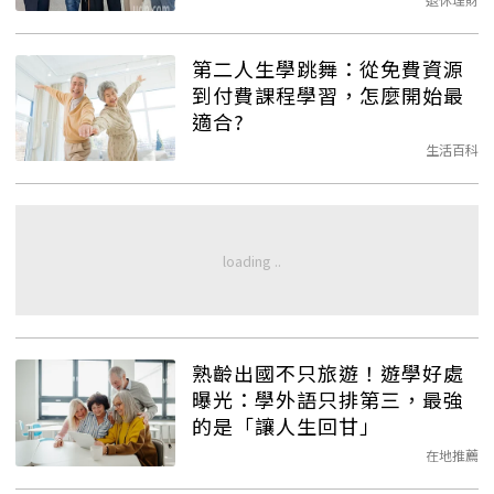
第二人生學跳舞：從免費資源
到付費課程學習，怎麼開始最
適合?
生活百科
熟齡出國不只旅遊！遊學好處
曝光：學外語只排第三，最強
的是「讓人生回甘」
在地推薦