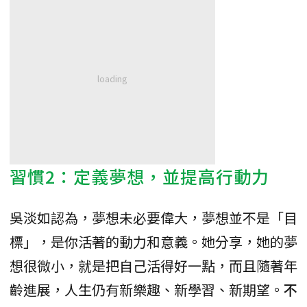
習慣2：定義夢想，並提高行動力
吳淡如認為，夢想未必要偉大，夢想並不是「目
標」，是你活著的動力和意義。她分享，她的夢
想很微小，就是把自己活得好一點，而且隨著年
齡進展，人生仍有新樂趣、新學習、新期望。
不