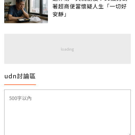
著超商便當懷疑人生「一切好
安靜」
udn討論區