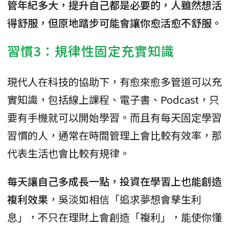
管年紀多大，提升自己都是必要的，人雖然想活
得舒服，但原地踏步可能會讓你愈活愈不舒服。
習慣3：規律性固定充實知識
現代人在科技的協助下，有愈來愈多管道可以充
實知識，包括線上課程、電子書、Podcast，只
要有手機就可以開始學習。而且有每天固定學習
習慣的人，通常在時間管理上會比較有效率，那
代表生活也會比較有規律。
每天讓自己多成長一點，投資在學習上也能創造
複利效果
，吳淡如相信「追求夢想會孳生利
息」，不只在理財上會創造「複利」，能使你懂