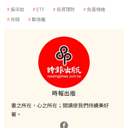
吳淡如
ETF
投資理財
負面情緒
存錢
斷捨離
時報出版
書之所在，心之所在；閱讀使我們持續美好
著。