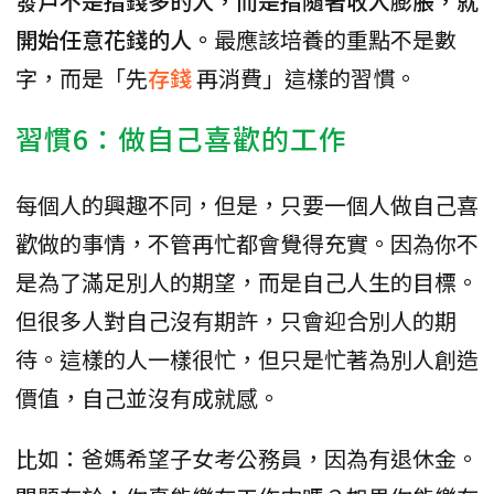
發戶不是指錢多的人，而是指隨著收入膨脹，就
開始任意花錢的人。
最應該培養的重點不是數
字，而是「先
存錢
再消費」這樣的習慣。
習慣6：做自己喜歡的工作
每個人的興趣不同，但是，只要一個人做自己喜
歡做的事情，不管再忙都會覺得充實。因為你不
是為了滿足別人的期望，而是自己人生的目標。
但很多人對自己沒有期許，只會迎合別人的期
待。這樣的人一樣很忙，但只是忙著為別人創造
價值，自己並沒有成就感。
比如：爸媽希望子女考公務員，因為有退休金。