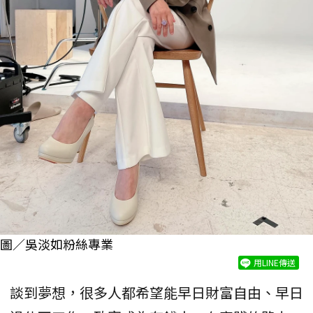
圖／吳淡如粉絲專業
用LINE傳送
談到夢想，很多人都希望能早日財富自由、早日