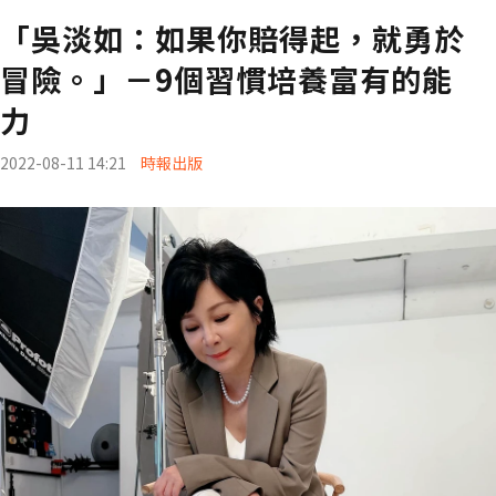
「吳淡如：如果你賠得起，就勇於
冒險。」－9個習慣培養富有的能
力
2022-08-11 14:21
時報出版