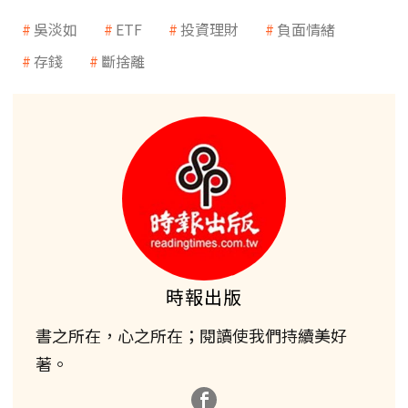
吳淡如
ETF
投資理財
負面情緒
存錢
斷捨離
時報出版
書之所在，心之所在；閱讀使我們持續美好
著。