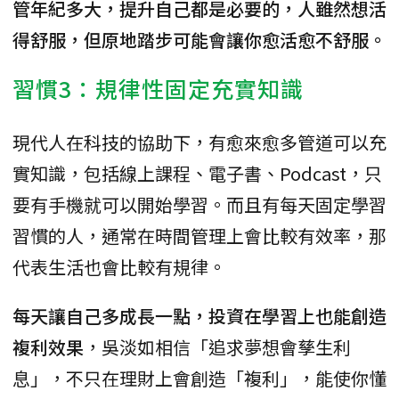
管年紀多大，提升自己都是必要的，人雖然想活
得舒服，但原地踏步可能會讓你愈活愈不舒服。
習慣3：規律性固定充實知識
現代人在科技的協助下，有愈來愈多管道可以充
實知識，包括線上課程、電子書、Podcast，只
要有手機就可以開始學習。而且有每天固定學習
習慣的人，通常在時間管理上會比較有效率，那
代表生活也會比較有規律。
每天讓自己多成長一點，投資在學習上也能創造
複利效果
，吳淡如相信「追求夢想會孳生利
息」，不只在理財上會創造「複利」，能使你懂