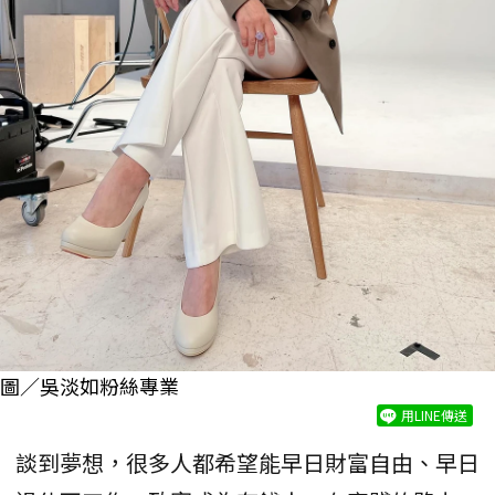
圖／吳淡如粉絲專業
用LINE傳送
談到夢想，很多人都希望能早日財富自由、早日