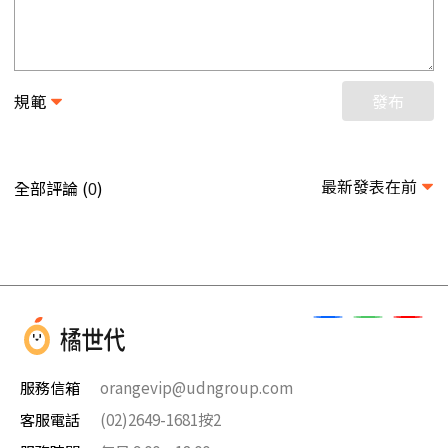
規範
發布
最新發表在前
全部評論 (
)
0
服務信箱
orangevip@udngroup.com
客服電話
(02)2649-1681按2