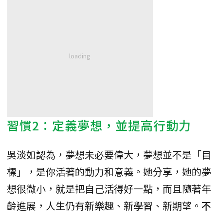
習慣2：定義夢想，並提高行動力
吳淡如認為，夢想未必要偉大，夢想並不是「目
標」，是你活著的動力和意義。她分享，她的夢
想很微小，就是把自己活得好一點，而且隨著年
齡進展，人生仍有新樂趣、新學習、新期望。
不