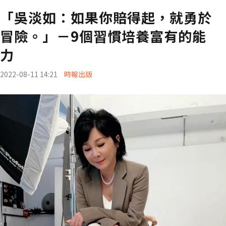
「吳淡如：如果你賠得起，就勇於
冒險。」－9個習慣培養富有的能
力
2022-08-11 14:21
時報出版