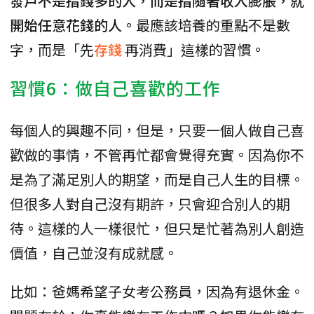
發戶不是指錢多的人，而是指隨著收入膨脹，就
開始任意花錢的人。
最應該培養的重點不是數
字，而是「先
存錢
再消費」這樣的習慣。
習慣6：做自己喜歡的工作
每個人的興趣不同，但是，只要一個人做自己喜
歡做的事情，不管再忙都會覺得充實。因為你不
是為了滿足別人的期望，而是自己人生的目標。
但很多人對自己沒有期許，只會迎合別人的期
待。這樣的人一樣很忙，但只是忙著為別人創造
價值，自己並沒有成就感。
比如：爸媽希望子女考公務員，因為有退休金。