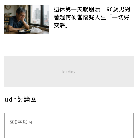
退休第一天就崩潰！60歲男對
著超商便當懷疑人生「一切好
安靜」
udn討論區