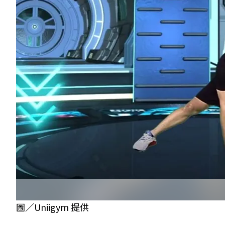
圖／Uniigym 提供