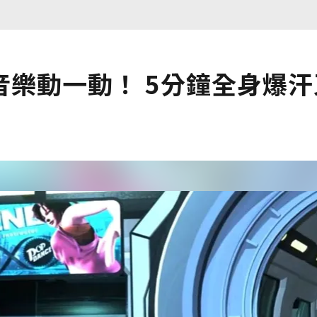
樂動一動！ 5分鐘全身爆汗