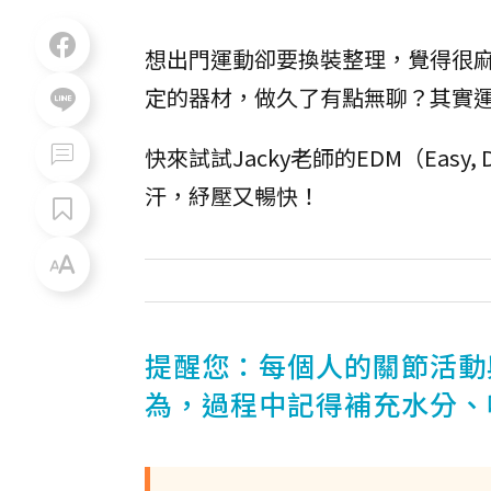
想出門運動卻要換裝整理，覺得很
定的器材，做久了有點無聊？其實
快來試試Jacky老師的EDM（Easy,
汗，紓壓又暢快！
提醒您：每個人的關節活動
為，過程中記得補充水分、