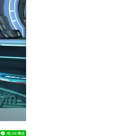
用LINE傳送