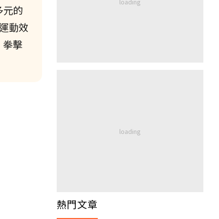
配多元的
運動效
，拳擊
熱門文章