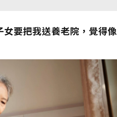
子女要把我送養老院，覺得像