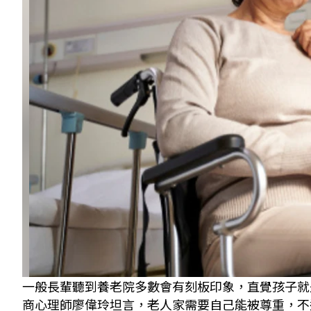
一般長輩聽到養老院多數會有刻板印象，直覺孩子就
商心理師廖偉玲坦言，老人家需要自己能被尊重，不