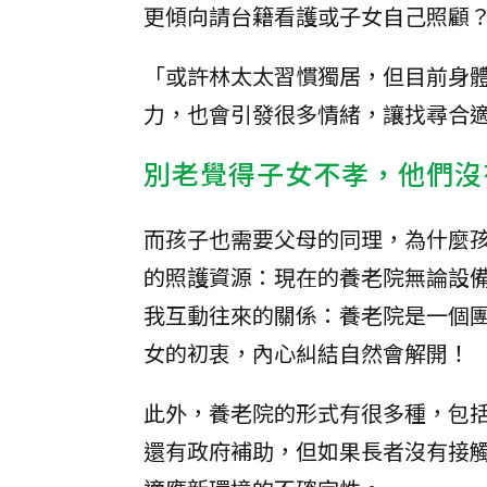
更傾向請台籍看護或子女自己照顧
「或許林太太習慣獨居，但目前身
力，也會引發很多情緒，讓找尋合
別老覺得子女不孝，他們沒
而孩子也需要父母的同理，為什麼
的照護資源：現在的養老院無論設
我互動往來的關係：養老院是一個
女的初衷，內心糾結自然會解開！
此外，養老院的形式有很多種，包
還有政府補助，但如果長者沒有接