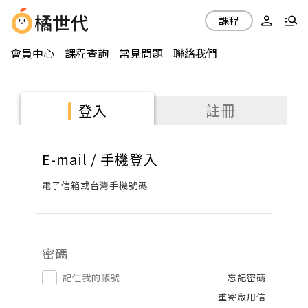
課程
會員中心
課程查詢
常見問題
聯絡我們
註冊
登入
E-mail / 手機登入
電子信箱或台灣手機號碼
密碼
記住我的帳號
忘記密碼
重寄啟用信