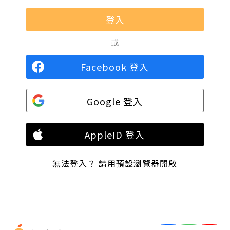
或
Facebook 登入
Google 登入
AppleID 登入
無法登入？
請用預設瀏覽器開啟