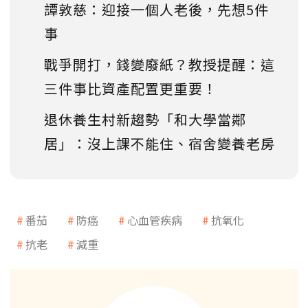
譚敦慈：迎接一個人老後，先想5件
事
戰爭開打，錢變廢紙？教授提醒：這
三件事比資產配置更重要！
退休養生村新趨勢「和大學當鄰
居」：沒上課不能住、宿舍變養老房
番茄
防癌
心血管疾病
抗氧化
抗老
減重