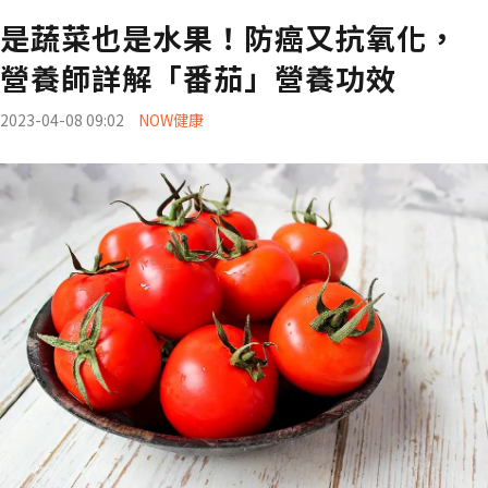
是蔬菜也是水果！防癌又抗氧化，
營養師詳解「番茄」營養功效
2023-04-08 09:02
NOW健康