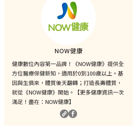
NOW健康
健康數位內容第一品牌！《NOW健康》提供全
方位醫療保健新知，適用於0到100歲以上。基
因與生俱來，體質後天翻轉；打造長壽體質，
就從《NOW健康》開始。【更多健康資訊一次
滿足！盡在：NOW健康】