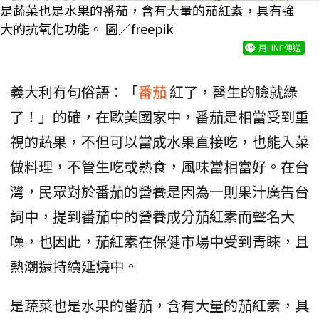
是蔬菜也是水果的番茄，含有大量的茄紅素，具有強
大的抗氧化功能。 圖／freepik
用LINE傳送
義大利有句俗語：「
番茄
紅了，醫生的臉就綠
了！」的確，在歐美國家中，番茄是相當受到重
視的蔬果，不但可以當成水果直接吃，也能入菜
做料理，不管生吃或熟食，風味當相當好。在台
灣，民眾對於番茄的營養是因為一則果汁廣告台
詞中，提到番茄中的營養成分茄紅素而聲名大
噪，也因此，茄紅素在保健市場中受到青睞，且
熱潮還持續延燒中。
是蔬菜也是水果的番茄，含有大量的茄紅素，具