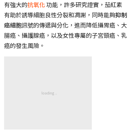
有強大的
抗氧化
功能，許多研究證實，茄紅素
有助於誘導細胞良性分裂和凋謝，同時能夠
抑制
癌細胞
訊號的傳遞與分化，進而降低攝胃癌、大
腸癌、攝護腺癌，以及女性專屬的子宮頸癌、乳
癌的發生風險。