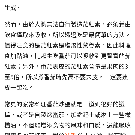
生成。
然而，由於人體無法自行製造茄紅素，必須藉由
飲食攝取來吸收，所以透過吃是最簡單的方法。
值得注意的是茄紅素是脂溶性營養素，因此料理
食加點油，比起生吃番茄可以吸收到更豐富的茄
紅素；另外，番茄表皮的茄紅素含量是果肉的3
至5倍，所以煮番茄時先萬不要去皮，一定要連
皮一起吃。
常見的家常料理番茄炒蛋就是一道到很好的選
擇，或者是自製烤番茄，加點起士或淋上一些橄
欖油，不但能增添食物的風味和口感，還能吸收