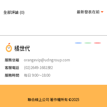
最新發表在前
全部評論 (
)
0
服務信箱
orangevip@udngroup.com
客服電話
(02)2649-1681按2
服務時間
每日 9:00～18:00
聯合線上公司 著作權所有 ©2025