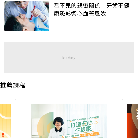
看不見的親密關係！牙齒不健
康恐影響心血管風險
推薦課程