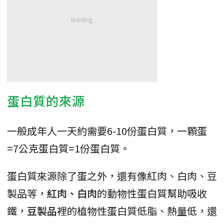
蛋白質的來源
一般成年人一天約需要6-10份蛋白質，一顆蛋
=7公克蛋白質=1份蛋白質。
蛋白質來源除了蛋之外，還有像紅肉、白肉、豆
製品等，
紅肉、白肉
的動物性蛋白質幫助吸收
鐵，
豆製品
裡的植物性蛋白質低脂、熱量低，還