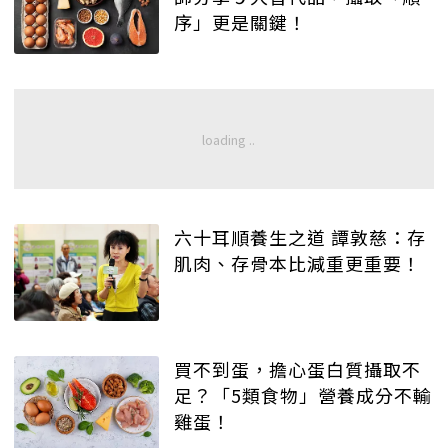
序」更是關鍵！
六十耳順養生之道 譚敦慈：存
肌肉、存骨本比減重更重要！
買不到蛋，擔心蛋白質攝取不
足？「5類食物」營養成分不輸
雞蛋！