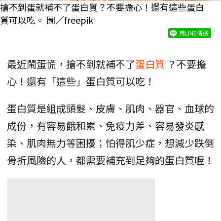
搶不到蛋就補不了蛋白質？不要擔心！還有這些蛋白
質可以吃。 圖／freepik
用LINE傳送
最近鬧蛋慌，搶不到就補不了
蛋白質
？不要擔
心！還有「這些」蛋白質可以吃！
蛋白質是組成頭髮、皮膚、肌肉、器官、血球的
成份，有容易餓和累、免疫力差、容易發炎感
染、肌肉無力等困擾；怕得肌少症，想減少跌倒
骨折風險的人，都需要補充到足夠的蛋白質喔！