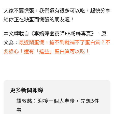
大家不要慌張，我們還有很多可以吃，趕快分享
給你正在缺蛋而慌張的朋友喔！
本文轉載自《李婉萍營養師FB粉絲專頁》，原
文為：
最近鬧蛋慌，搶不到就補不了蛋白質？不
要擔心！還有「這些」蛋白質可以吃！
更多新聞報導
譚敦慈：迎接一個人老後，先想5件
事