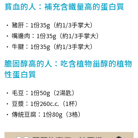
貧血的人：補充含鐵量高的蛋白質
• 豬肝：1份35g（約1/3手掌大）
• 嘴邊肉：1份35g（約1/3手掌大）
• 牛腱：1份35g（約1/3手掌大）
膽固醇高的人：吃含植物甾醇的植物
性蛋白質
• 毛豆：1份50g（2湯匙）
• 豆漿：1份260c.c.（1杯）
• 傳統豆腐：1份80g（3格）