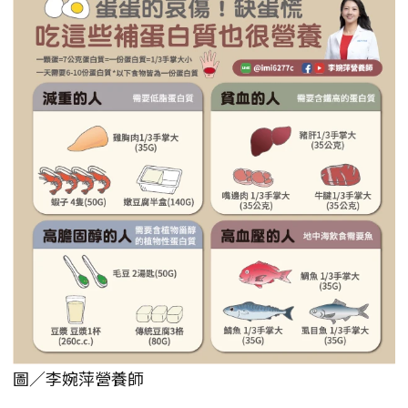
圖／李婉萍營養師