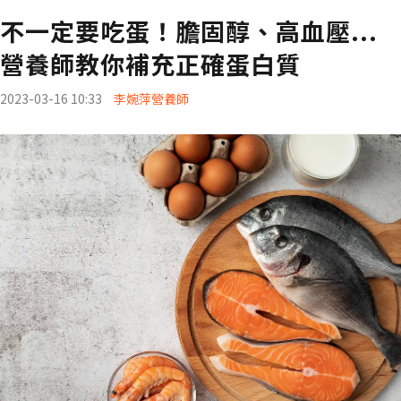
不一定要吃蛋！膽固醇、高血壓...
營養師教你補充正確蛋白質
2023-03-16 10:33
李婉萍營養師