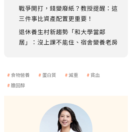
戰爭開打，錢變廢紙？教授提醒：這
三件事比資產配置更重要！
退休養生村新趨勢「和大學當鄰
居」：沒上課不能住、宿舍變養老房
食物營養
蛋白質
減重
貧血
膽固醇