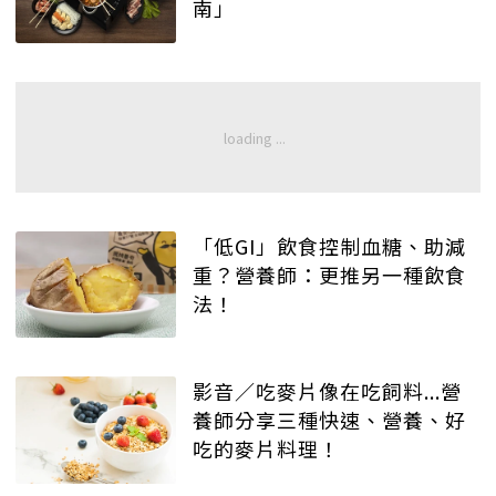
南」
「低GI」飲食控制血糖、助減
重？營養師：更推另一種飲食
法！
影音／吃麥片像在吃飼料...營
養師分享三種快速、營養、好
吃的麥片料理！