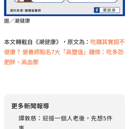
圖／潮健康
本文轉載自《潮健康》，原文為：
吃麵其實超不
健康？ 營養師點名7大「高鹽值」麵條：吃多恐
肥胖、高血壓
更多新聞報導
譚敦慈：迎接一個人老後，先想5件
事