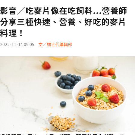
影音／吃麥片像在吃飼料...營養師
分享三種快速、營養、好吃的麥片
料理！
2022-11-14 09:05
文／橘世代編輯部