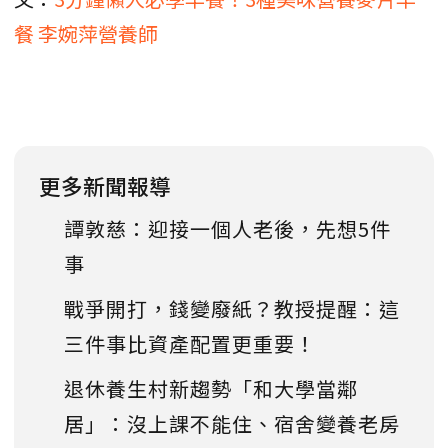
餐 李婉萍營養師
更多新聞報導
譚敦慈：迎接一個人老後，先想5件
事
戰爭開打，錢變廢紙？教授提醒：這
三件事比資產配置更重要！
退休養生村新趨勢「和大學當鄰
居」：沒上課不能住、宿舍變養老房