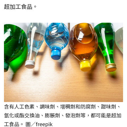
超加工食品。
含有人工色素、調味劑、增稠劑和防腐劑、甜味劑、
氫化或酯交換油、膨脹劑、發泡劑等，都可能是超加
工食品。 圖／freepik