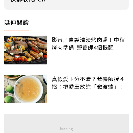
延伸閱讀
影音／自製清淡烤肉醬！中秋
烤肉準備-營養師4個提醒
真假愛玉分不清？營養師授４
招：把愛玉放進「微波爐」！