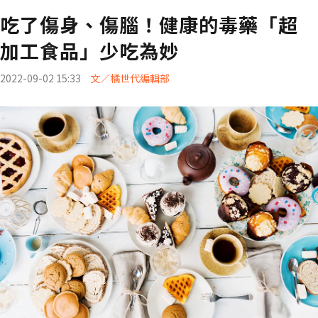
吃了傷身、傷腦！健康的毒藥「超
加工食品」少吃為妙
2022-09-02 15:33
文／橘世代編輯部