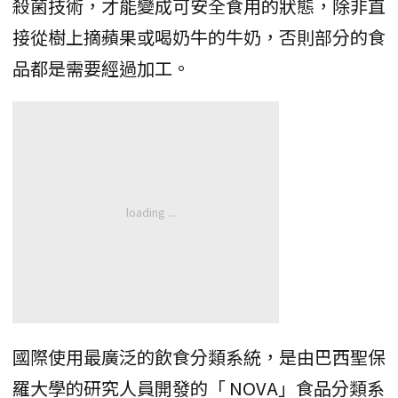
殺菌技術，才能變成可安全食用的狀態，除非直
接從樹上摘蘋果或喝奶牛的牛奶，否則部分的食
品都是需要經過加工。
國際使用最廣泛的飲食分類系統，是由巴西聖保
羅大學的研究人員開發的「 NOVA」食品分類系