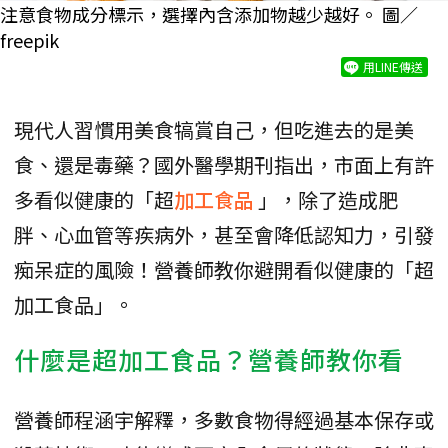
注意食物成分標示，選擇內含添加物越少越好。 圖／
freepik
用LINE傳送
現代人習慣用美食犒賞自己，但吃進去的是美
食、還是毒藥？國外醫學期刊指出，市面上有許
多看似健康的「超
加工食品
」，除了造成肥
胖、心血管等疾病外，甚至會降低認知力，引發
痴呆症的風險！營養師教你避開看似健康的「超
加工食品」。
什麼是超加工食品？營養師教你看
營養師程涵宇解釋，多數食物得經過基本保存或