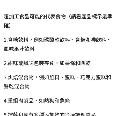
超加工食品可能的代表食物（請看產品標示最準
確）
1.含糖飲料，例如碳酸軟飲料、含糖咖啡飲料、
風味果汁飲料
2.甜味或鹹味包裝零食，如薯條和餅乾
3.烘焙混合物，例如餡料、蛋糕、巧克力蛋糕和
餅乾混合物
4.重組肉製品，如熱狗和魚條
5.披薩和含有多種添加物的冷凍調理食品