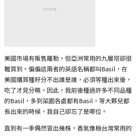
美國市場有販售羅勒，但亞洲常用的九層塔卻很
難買到。偏偏這兩者的英語名稱都叫Basil，在
美國購買種籽分不出誰是誰，必須等種出來後，
吃了才見分曉。因此，我前後種過許多不同品種
的Basil，多到菜園各處都有Basil，等大夥兒都
長出來的時候，我自己卻忘了是哪位。
直到有一季偶然冒出幾株，香氣像極台灣常用的