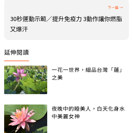
30秒運動示範／提升免疫力 3動作讓你燃脂
又爆汗
延伸閱讀
一花一世界，細品台灣「蓮」
之美
夜晚中的睡美人，白天化身水
中美麗女神