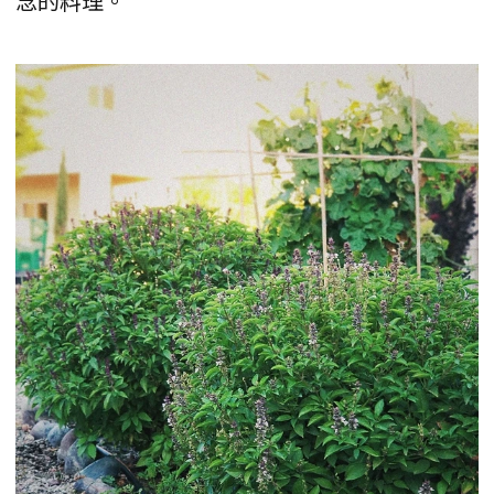
念的料理。