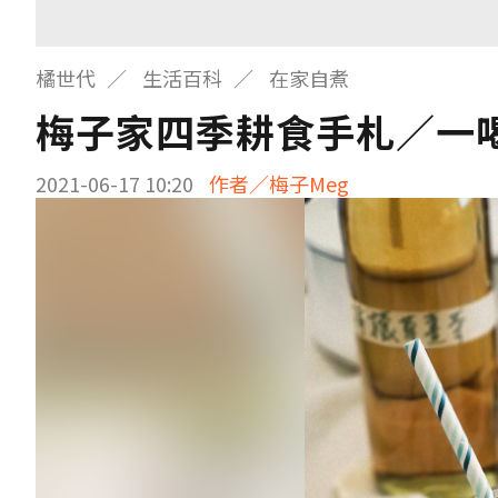
橘世代
生活百科
在家自煮
梅子家四季耕食手札／一
2021-06-17 10:20
作者／梅子Meg