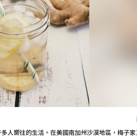
許多人嚮往的生活。在美國南加州沙漠地區，梅子家