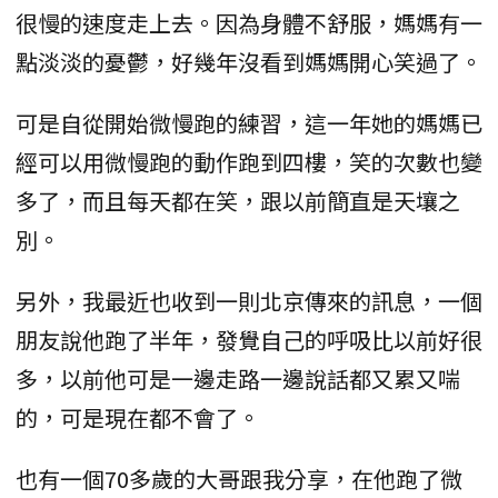
很慢的速度走上去。因為身體不舒服，媽媽有一
點淡淡的憂鬱，好幾年沒看到媽媽開心笑過了。
可是自從開始微慢跑的練習，這一年她的媽媽已
經可以用微慢跑的動作跑到四樓，笑的次數也變
多了，而且每天都在笑，跟以前簡直是天壤之
別。
另外，我最近也收到一則北京傳來的訊息，一個
朋友說他跑了半年，發覺自己的呼吸比以前好很
多，以前他可是一邊走路一邊說話都又累又喘
的，可是現在都不會了。
也有一個70多歲的大哥跟我分享，在他跑了微