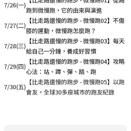
7/26(一)
跑到微慢跑，它的由來與演進
【比走路還慢的跑步 - 微慢跑02】不傷
7/27(二)
膝的運動，微慢跑怎麼跑？
【比走路還慢的跑步 - 微慢跑03】每天
7/28(三)
給自己一分鐘，養成好習慣
【比走路還慢的跑步 - 微慢跑04】攻略
7/29(四)
心法：站、蹲、彈、踏、跑
【比走路還慢的跑步 - 微慢跑05】以跑
7/30(五)
會友，全球30多座城市的跑友紀錄