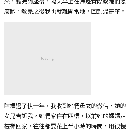
來，聽完講座後，隔天早上在海邊實際教她們怎
麼跑，教完之後我也就離開當地，回到溫哥華。
陸續過了快一年，我收到她們母女的微信，她的
女兒告訴我，她們家住在四樓，以前她的媽媽走
樓梯回家，往往都要花上半小時的時間，用很慢