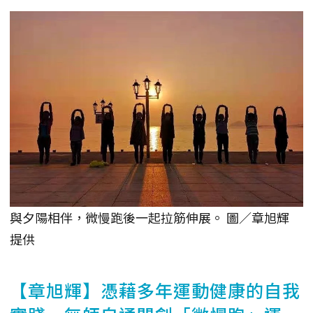
與夕陽相伴，微慢跑後一起拉筋伸展。 圖／章旭輝
提供
【章旭輝】憑藉多年運動健康的自我