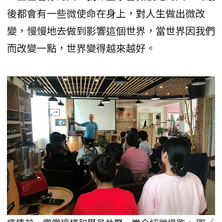
後都會有一些微使命在身上，對人生做出微改
變，慢慢地去做到影響這個世界，當世界因我們
而改變一點，世界變得越來越好。