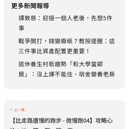
更多新聞報導
譚敦慈：迎接一個人老後，先想5件
事
戰爭開打，錢變廢紙？教授提醒：這
三件事比資產配置更重要！
退休養生村新趨勢「和大學當鄰
居」：沒上課不能住、宿舍變養老房
【比走路還慢的跑步 - 微慢跑04】攻略心