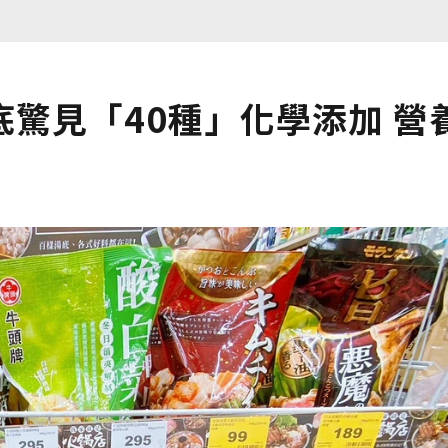
驚見「40種」化學添加 營