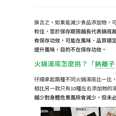
換言之，如果能減少食品添加物，
較佳，
至於保存期限越長代表鍋底
有保存功效，可能在風味、品質穩
提升風味，目的不在保存功效。
火鍋湯底怎麼挑？「
鈉離子
仔細拿起兩種不同火鍋湯底比一比，
相比另一款只有10種左右添加物的
越少對身體危害風險會減少，但未