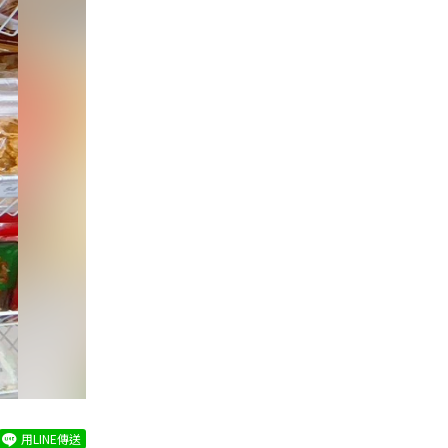
用LINE傳送