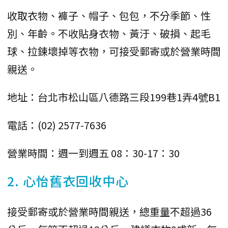
收取衣物、褲子、帽子、包包，不分季節、性
別、年齡。不收貼身衣物、黃汙、破損、起毛
球、拉鍊壞掉等衣物，可接受郵寄或於營業時間
親送。
地址：台北市松山區八德路三段199巷1弄4號B1
電話：(02) 2577-7636
營業時間：週一到週五 08：30-17：30
2. 心怡舊衣回收中心
接受郵寄或於營業時間親送，總重量不超過36