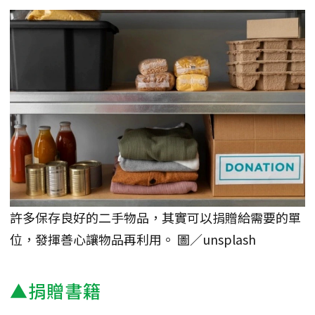
許多保存良好的二手物品，其實可以捐贈給需要的單
位，發揮善心讓物品再利用。 圖／unsplash
▲捐贈書籍