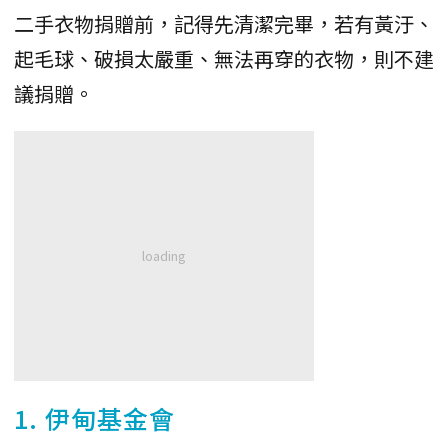
二手衣物捐贈前，記得先清潔完畢，若有黃汙、
起毛球、破損太嚴重、無法再穿的衣物，則不建
議捐贈。
1. 伊甸基金會