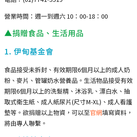
營業時間：週一到週六 10：00-18：00
▲捐贈食品、生活用品
1. 伊甸基金會
食品接受未拆封、有效期限6個月以上的成人奶
粉、麥片、管罐奶水營養品。生活物品接受有效
期限6個月以上的洗髮精、沐浴乳、漂白水、抽
取式衛生紙、成人紙尿片(尺寸M-XL)、成人看護
墊等。欲捐贈以上物資，可以至
官網
填寫資料，
將由專人聯繫。