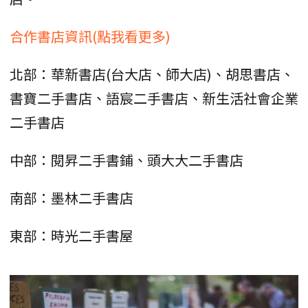
合作書店資訊(點我看更多)
北部：華新書店(台大店、師大店)、胡思書店、
書寶二手書店、語宸二手書店、新生活社會企業
二手書店
中部：閱昇二手書鋪、頭大大二手書店
南部：墨林二手書店
東部：時光二手書屋