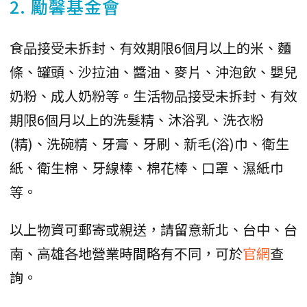
2. 勵馨基金會
食品接受未拆封、有效期限6個月以上的米、麵
條、罐頭、沙拉油、醬油、麥片、沖泡飲、嬰兒
奶粉、成人奶粉等。生活物品接受未拆封、有效
期限6個月以上的洗髮精、沐浴乳、洗衣粉
(精)、洗碗精、牙膏、牙刷、新毛(浴)巾、衛生
紙、衛生棉、牙線棒、棉花棒、口罩、濕紙巾
等。
以上物資可郵寄或親送，請留意新北、台中、台
南、高雄各地營業時間略有不同，可於
官網
查
詢。