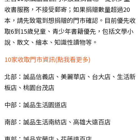
收書服務，不接受郵寄；如果捐贈數量超過20
本，請先致電到想捐贈的門市確認。目前優先收
取6到15歲兒童、青少年書籍優先，包括文學小
說、散文、繪本、知識性讀物等。
10家收取門市資訊(點我看更多)
北部：誠品信義店、美麗華店、台大店、生活新
板店、桃園台茂店
中部：誠品生活園道店
南部：誠品生活南紡店、高雄大遠百店
東部：誠品宜蘭店、花蓮遠百店