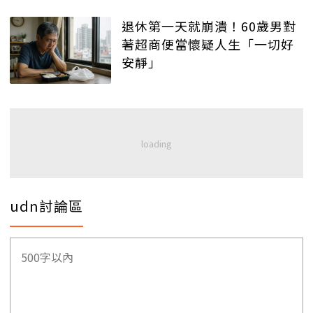
退休第一天就崩潰！60歲男對
著超商便當懷疑人生「一切好
安靜」
udn討論區