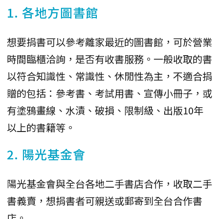
1. 各地方圖書館
想要捐書可以參考離家最近的圖書館，可於營業
時間臨櫃洽詢，是否有收書服務。一般收取的書
以符合知識性、常識性、休閒性為主，不適合捐
贈的包括：參考書、考試用書、宣傳小冊子，或
有塗鴉畫線、水漬、破損、限制級、出版10年
以上的書籍等。
2. 陽光基金會
陽光基金會與全台各地二手書店合作，收取二手
書義賣，想捐書者可親送或郵寄到全台合作書
店。