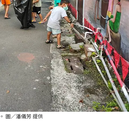
 圖／潘儀芳 提供