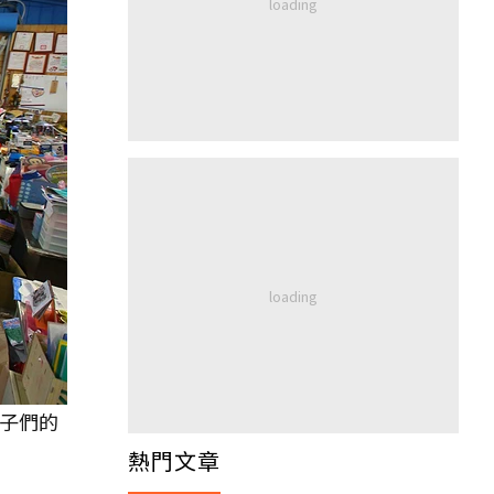
子們的
熱門文章