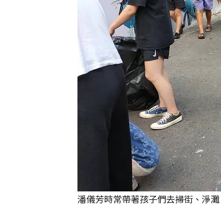
潘儀芳時常帶著孩子們去掃街、淨灘。