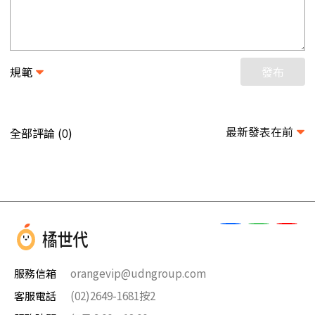
規範
發布
最新發表在前
全部評論 (
)
0
服務信箱
orangevip@udngroup.com
客服電話
(02)2649-1681按2