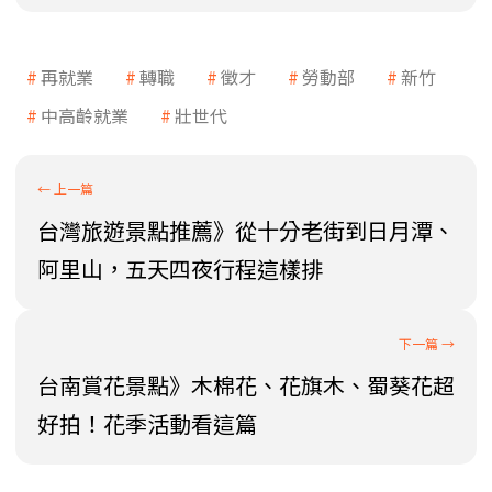
再就業
轉職
徵才
勞動部
新竹
中高齡就業
壯世代
台灣旅遊景點推薦》從十分老街到日月潭、
阿里山，五天四夜行程這樣排
台南賞花景點》木棉花、花旗木、蜀葵花超
好拍！花季活動看這篇