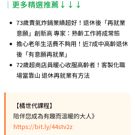
│更多精選推薦↓↓↓
73歲賣氣炸鍋業績超好！退休後「再就業
意願」創新高 專家：熟齡工作將成常態
擔心老年生活費不夠用！近7成中高齡退休
後「有意願再就業」
72歲超商店員暖心收服高齡者！客製化職
場當靠山 退休再就業有方法
【橘世代課程】
陪伴您成為有趣而溫暖的大人》
https://bit.ly/44stv2z