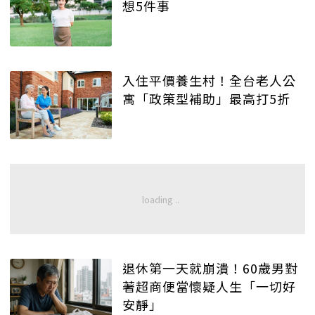
想5件事
入住平價養生村！全台老人公
寓「政策型補助」最高打5折
退休第一天就崩潰！60歲男對
著超商便當懷疑人生「一切好
安靜」