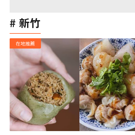
新竹
在地推薦