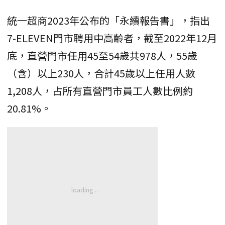
統一超商2023年公布的「永續報告書」，指出
7-ELEVEN門市聘用中高齡者，截至2022年12月
底，直營門市任用45至54歲共978人，55歲
（含）以上230人，合計45歲以上任用人數
1,208人，占所有直營門市員工人數比例約
20.81%。