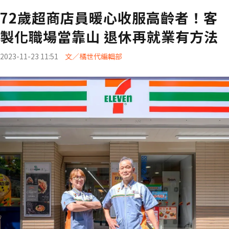
72歲超商店員暖心收服高齡者！客
製化職場當靠山 退休再就業有方法
2023-11-23 11:51
文／橘世代編輯部