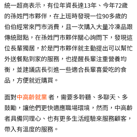
統一超商表示，有位年資長達13年、今年72歲
的孫姓門市夥伴，在上班時發現一位90多歲的
伯伯經常來門市消費，且一次購入大量冷凍品跟
傳統甜點，在孫姓門市夥伴關心詢問下，發現這
位長輩獨居，於是門市夥伴就主動提出可以幫忙
外送餐點到家的服務，也提醒長輩注重營養均
衡，並建議店長引進一些適合長輩喜愛吃的食
品，方便就近購買。
面對
中高齡就業
者，需要多聆聽、多聊天、多
鼓勵，讓他們更快適應職場環境，然而，中高齡
者具備同理心、也有更多生活經驗來服務顧客，
帶入有溫度的服務。