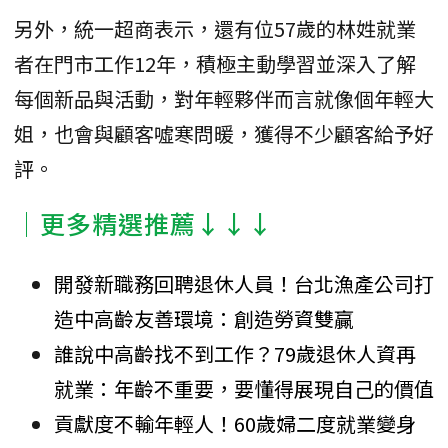
另外，統一超商表示，還有位57歲的林姓就業
者在門市工作12年，積極主動學習並深入了解
每個新品與活動，對年輕夥伴而言就像個年輕大
姐，也會與顧客噓寒問暖，獲得不少顧客給予好
評。
│更多精選推薦↓↓↓
開發新職務回聘退休人員！台北漁產公司打
造中高齡友善環境：創造勞資雙贏
誰說中高齡找不到工作？79歲退休人資再
就業：年齡不重要，要懂得展現自己的價值
貢獻度不輸年輕人！60歲婦二度就業變身