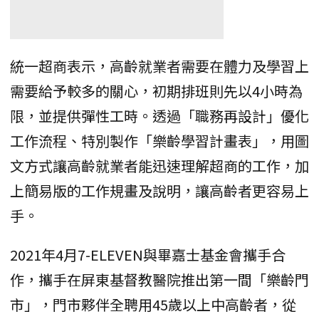
統一超商表示，高齡就業者需要在體力及學習上
需要給予較多的關心，初期排班則先以4小時為
限，並提供彈性工時。透過「職務再設計」優化
工作流程、特別製作「樂齡學習計畫表」，用圖
文方式讓高齡就業者能迅速理解超商的工作，加
上簡易版的工作規畫及說明，讓高齡者更容易上
手。
2021年4月7-ELEVEN與畢嘉士基金會攜手合
作，攜手在屏東基督教醫院推出第一間「樂齡門
市」，門市夥伴全聘用45歲以上中高齡者，從