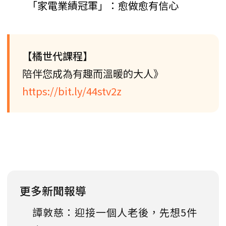
「家電業績冠軍」：愈做愈有信心
【橘世代課程】
陪伴您成為有趣而溫暖的大人》
https://bit.ly/44stv2z
更多新聞報導
譚敦慈：迎接一個人老後，先想5件