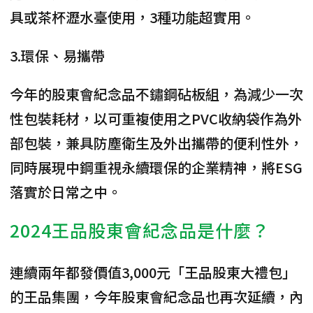
具或茶杯瀝水臺使用，3種功能超實用。
3.環保、易攜帶
今年的股東會紀念品不鏽鋼砧板組，為減少一次
性包裝耗材，
以可重複使用之PVC收納袋作為外
部包裝，兼具防塵衛生及外出攜帶的便利性外
，
同時展現中鋼重視永續環保的企業精神，將ESG
落實於日常之中。
2024王品股東會紀念品是什麼？
連續兩年都發價值3,000元「王品股東大禮包」
的王品集團，今年股東會紀念品也再次延續，內