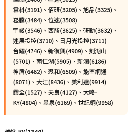
雲科(3191)、佰研(3205)、旭品(3325)、
崧騰(3484)、位速(3508)
宇峻(3546)、西勝(3625)、研勤(3632)、
連展投控(3710)、日月光投控(3711)
台耀(4746)、新復興(4909)、劍湖山
(5701)、南仁湖(5905)、新潤(6186)
神盾(6462)、聚和(6509)、能率網通
(8071)、大江(8436)、美利達(9914)
鑽全(1527)、天良(4127)、大略-
KY(4804)、昱泉(6169)、世紀鋼(9958)
勝悅-KY(1340)