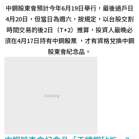
中鋼股東會預計
今年6月19日舉行，最後過戶日
4月20日，但當日為週六，按規定，以台股交割
時間交易的後2日（T+2）推算，投資人最晚必
須在4月17日持有中鋼
股票
，才有資格兌換中鋼
股東會紀念品。