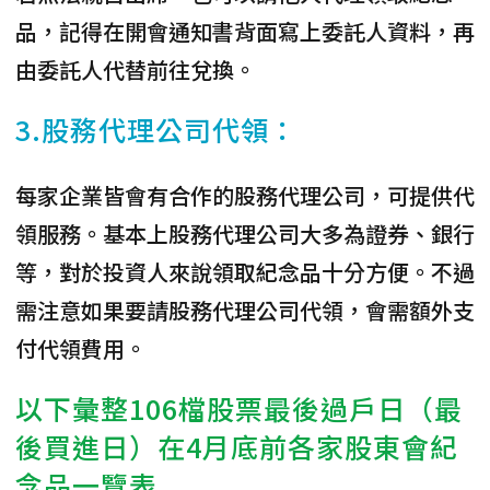
品，記得在開會通知書背面寫上委託人資料，再
由委託人代替前往兌換。
3.股務代理公司代領：
每家企業皆會有合作的股務代理公司，可提供代
領服務。基本上股務代理公司大多為證券、銀行
等，對於投資人來說領取紀念品十分方便。不過
需注意如果要請股務代理公司代領，會需額外支
付代領費用。
以下彙整106檔股票最後過戶日（最
後買進日）在4月底前各家股東會紀
念品一覽表