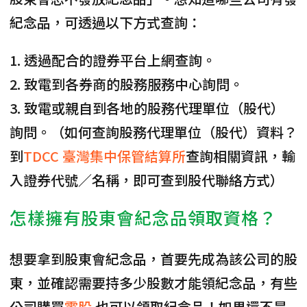
紀念品，可透過以下方式查詢：
1. 透過配合的證券平台上網查詢。
2. 致電到各券商的股務服務中心詢問。
3. 致電或親自到各地的股務代理單位（股代）
詢問。
（如何查詢股務代理單位（股代）資料？
到
TDCC 臺灣集中保管結算所
查詢相關資訊，輸
入證券代號／名稱，即可查到股代聯絡方式）
怎樣擁有股東會紀念品領取資格？
想要拿到股東會紀念品，首要先成為該公司的股
東，並確認需要持多少股數才能領紀念品，有些
公司購買
零股
也可以領取紀念品！如果還不是