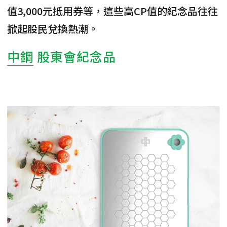
值3,000元抵用券等，這些高CP值的紀念品往往
掀起股民兌換熱潮。
中鋼
股東會紀念品