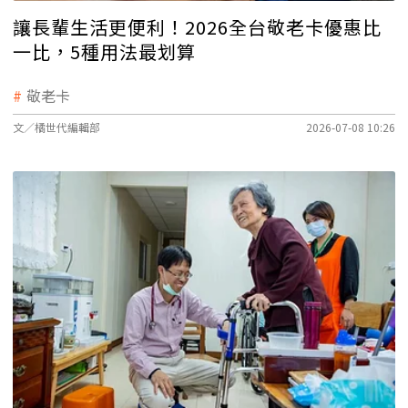
讓長輩生活更便利！2026全台敬老卡優惠比
一比，5種用法最划算
敬老卡
文／橘世代編輯部
2026-07-08 10:26