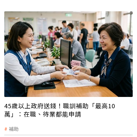
45歲以上政府送錢！職訓補助「最高10
萬」：在職、待業都能申請
補助