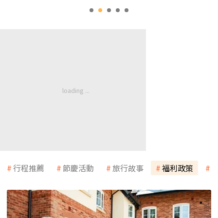
行程推薦
節慶活動
旅行故事
福利政策