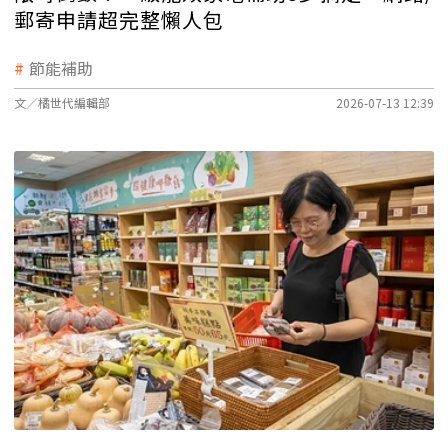
郵寄申請超完整懶人包
節能補助
文／橘世代編輯部
2026-07-13 12:39