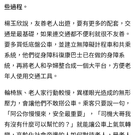
些過程。
楊玉欣說，友善老人出遊，要有更多的配套，交
通是最基礎，如果連交通都不便利就很不友善。
要多買低底盤公車，並建立無障礙計程車和共乘
系統，他們從身障科復康巴士已在做的身障系
統，再將老人和孕婦整合成一個大平台，方便老
年人使用交通工具。
輪椅族、老人家行動較慢，異樣眼光造成的無形
壓力，會讓他們不敢搭公車。乘客只要說一句，
「阿公你慢慢來，安全最重要」，「司機大哥我
有沒有什麼可以幫忙的？」就能讓公車上氣氛轉
變，高齡化社會旁邊的人如何對待老人，是老人