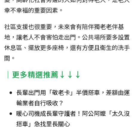
幸不幸福的重要因素。
社區支援也很重要，未來會有陪伴獨老老伴基
地，讓老人不會害怕走出門。公共場所要多設置
休息區、擺放更多座椅，還有方便且衛生的洗手
間。
│更多精選推薦↓↓↓
長輩出門用「敬老卡」半價搭車，差額由運
輸業者自行吸收？
暖心司機成長輩守護者！阿公阿嬤「太久沒
搭車」急找里長關心