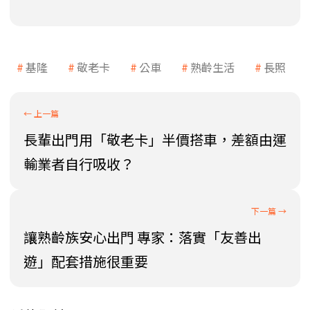
基隆
敬老卡
公車
熟齡生活
長照
長輩出門用「敬老卡」半價搭車，差額由運
輸業者自行吸收？
讓熟齡族安心出門 專家：落實「友善出
遊」配套措施很重要