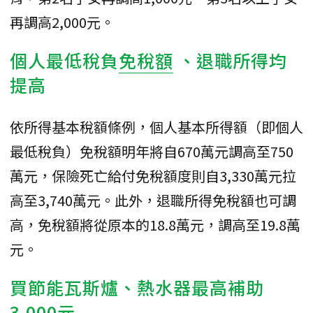
再調高2,000元。
個人最低稅負
免稅額
、退職所得均
提高
依所得基本稅額條例，個人基本所得額（即個人
最低稅負）免稅額明年將自670萬元調高至750
萬元，保險死亡給付免稅額度則自3,330萬元拉
高至3,740萬元。此外，退職所得免稅額也可調
高，免稅額將從原本的18.8萬元，調高至19.8萬
元。
買節能瓦斯爐、熱水器最高補助
3,000元