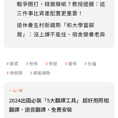
戰爭開打，錢變廢紙？教授提醒：這
三件事比資產配置更重要！
退休養生村新趨勢「和大學當鄰
居」：沒上課不能住、宿舍變養老房
薪資
勞保
勞退
健保
社福
免稅額
節能補助
2024出國必裝「5大翻譯工具」 超好用照相
翻譯、語音翻譯，免費安裝