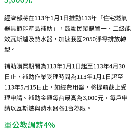
經濟部將在113年1月1日推動113年「住宅燃氣
器具節能產品補助」，鼓勵民眾購置一、二級能
效瓦斯爐及熱水器，加速我國2050淨零排放轉
型。
補助購買期間為113年1月1日起至113年4月30
日止，補助作業受理時間為113年1月1日起至
113年5月15日止，如經費用罄，將提前截止受
理申請。補助金額每台最高為3,000元，每戶申
請以瓦斯爐與熱水器各1台為限。
軍公教調薪4%