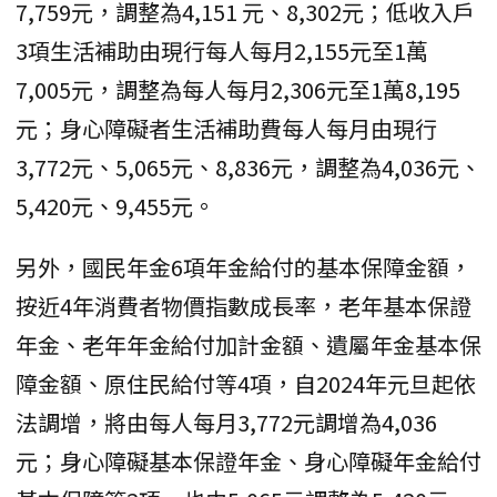
7,759元，調整為4,151 元、8,302元；低收入戶
3項生活補助由現行每人每月2,155元至1萬
7,005元，調整為每人每月2,306元至1萬8,195
元；身心障礙者生活補助費每人每月由現行
3,772元、5,065元、8,836元，調整為4,036元、
5,420元、9,455元。
另外，國民年金6項年金給付的基本保障金額，
按近4年消費者物價指數成長率，老年基本保證
年金、老年年金給付加計金額、遺屬年金基本保
障金額、原住民給付等4項，自2024年元旦起依
法調增，將由每人每月3,772元調增為4,036
元；身心障礙基本保證年金、身心障礙年金給付