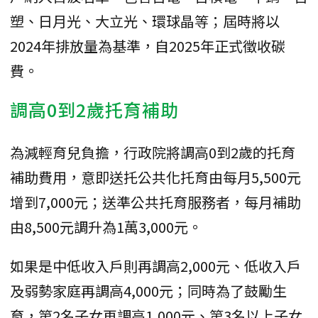
塑、日月光、大立光、環球晶等；屆時將以
2024年排放量為基準，自2025年正式徵收碳
費。
調高0到2歲托育補助
為減輕育兒負擔，行政院將調高0到2歲的托育
補助費用，意即送托公共化托育由每月5,500元
增到7,000元；送準公共托育服務者，每月補助
由8,500元調升為1萬3,000元。
如果是中低收入戶則再調高2,000元、低收入戶
及弱勢家庭再調高4,000元；同時為了鼓勵生
育，第2名子女再調高1,000元、第3名以上子女