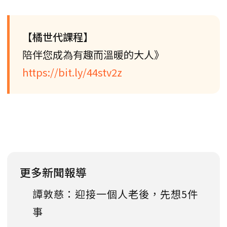
【橘世代課程】
陪伴您成為有趣而溫暖的大人》
https://bit.ly/44stv2z
更多新聞報導
譚敦慈：迎接一個人老後，先想5件
事