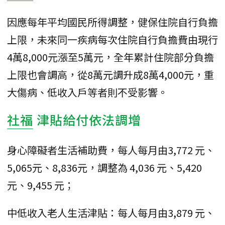
因應每年平均國民所得調整，健保住院自行負擔
上限，未來同一疾病每次住院自行負擔費由現行
4萬8,000元漲至5萬元，全年累計住院部分負擔
上限也會調高，從8萬元調升成8萬4,000元，重
大傷病、低收入戶等者則不受影響。
社福
津貼給付依法調增
身心障礙者生活補助費，每人每月由3,772 元、
5,065元、8,836元，調整為 4,036 元、5,420
元、9,455 元；
中低收入老人生活津貼：每人每月由3,879 元、