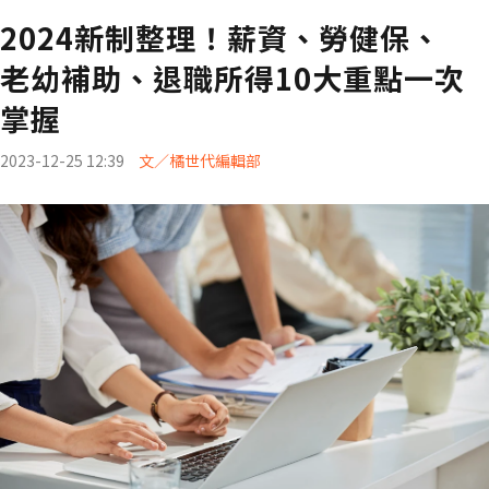
2024新制整理！薪資、勞健保、
老幼補助、退職所得10大重點一次
掌握
2023-12-25 12:39
文／橘世代編輯部