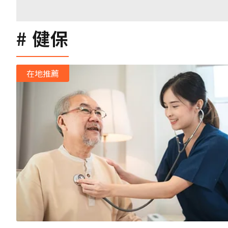
健保
在地推薦