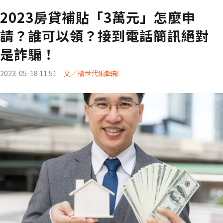
2023房貸補貼「3萬元」怎麼申
請？誰可以領？接到電話簡訊絕對
是詐騙！
2023-05-18 11:51
文／橘世代編輯部