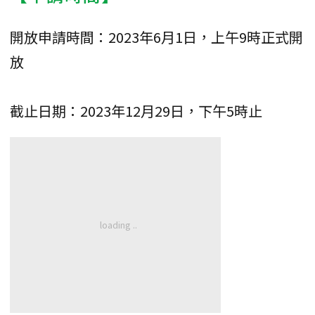
開放申請時間：2023年6月1日，上午9時正式開
放
截止日期：2023年12月29日，下午5時止