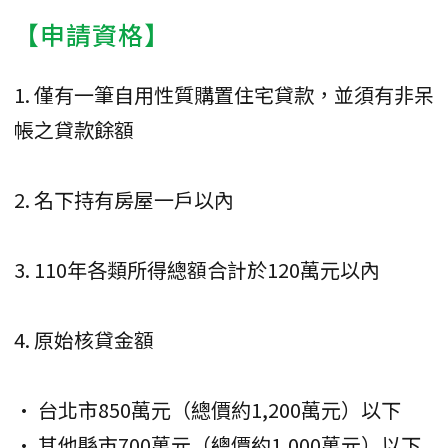
【申請資格】
1. 僅有一筆自用性質購置住宅貸款，並須有非呆
帳之貸款餘額
2. 名下持有房屋一戶以內
3. 110年各類所得總額合計於120萬元以內
4. 原始核貸金額
• 台北市850萬元（總價約1,200萬元）以下
• 其他縣市700萬元（總價約1,000萬元）以下