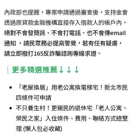
內政部也提醒，專案申請通過審查後，支持金會
透過原貸款金融機構直接存入借款人的帳戶內，
絕對不會發簡訊、不會打電話、也不會傳email
通知 ，請民眾務必提高警覺，若有任有疑慮，
請立即撥打165反詐騙諮詢專線求證
。
│更多精選推薦↓↓↓
「老屋換居」用老公寓換電梯宅！新北市民
四條件可申請
不只養生村！更親民的退休宅「老人公寓、
榮民之家」入住條件、費用、聯絡方式總整
理 (懶人包必收藏)