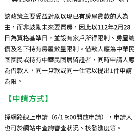
該政策主要受益對象
以現已有房屋貸款的人為
主
，而非鼓勵未來要買房，因此
以112年2月28
日為資格基準日
，並設有家戶所得限制、房屋總
價及名下持有房屋數量限制。借款人應為中華民
國國民或持有中華民國居留證者，同時申請人應
為借款人，同一貸款或同一住宅以提出1件申請
為限。
【申請方式】
採網路線上申請（6/1 9:00開放申請），申請人
也可於網站中查詢審查狀況、核發進度等。