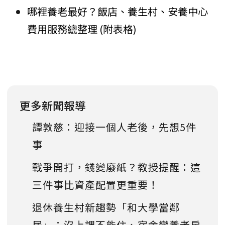
哪裡養老最好？飯店、養生村、安養中心
費用服務總整理 (附表格)
更多新聞報導
譚敦慈：迎接一個人老後，先想5件
事
戰爭開打，錢變廢紙？教授提醒：這
三件事比資產配置更重要！
退休養生村新趨勢「和大學當鄰
居」：沒上課不能住、宿舍變養老房