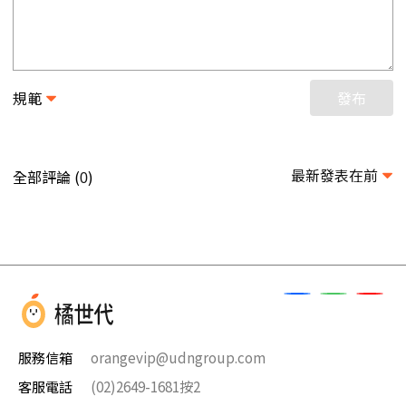
規範
發布
最新發表在前
全部評論 (
)
0
服務信箱
orangevip@udngroup.com
客服電話
(02)2649-1681按2