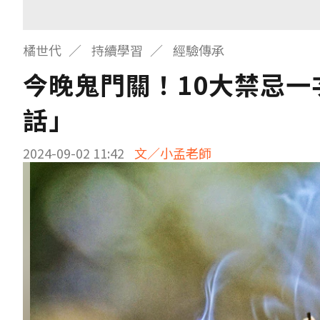
橘世代
持續學習
經驗傳承
今晚鬼門關！10大禁忌一
話」
2024-09-02 11:42
文／小孟老師