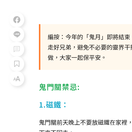
編按：今年的「鬼月」即將結束！
走好兄弟，避免不必要的靈界干
做，大家一起保平安。
鬼門關禁忌:
1.磁鐵：
鬼門關前天晚上不要放磁鐵在家裡