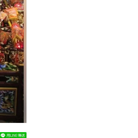
用LINE傳送