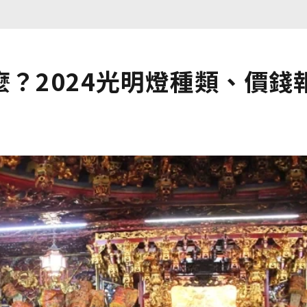
？2024光明燈種類、價錢