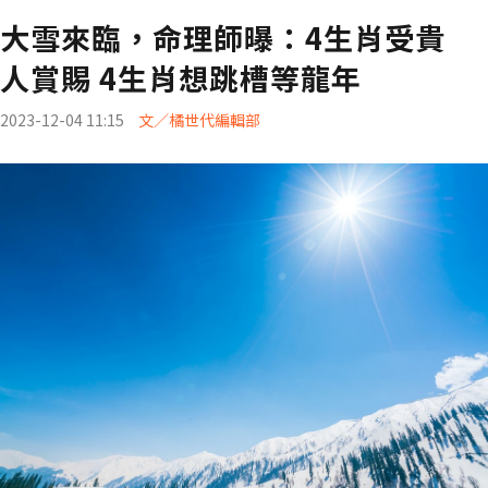
大雪來臨，命理師曝：4生肖受貴
人賞賜 4生肖想跳槽等龍年
2023-12-04 11:15
文／橘世代編輯部