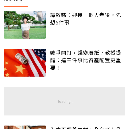
譚敦慈：迎接一個人老後，先
想5件事
戰爭開打，錢變廢紙？教授提
醒：這三件事比資產配置更重
要！