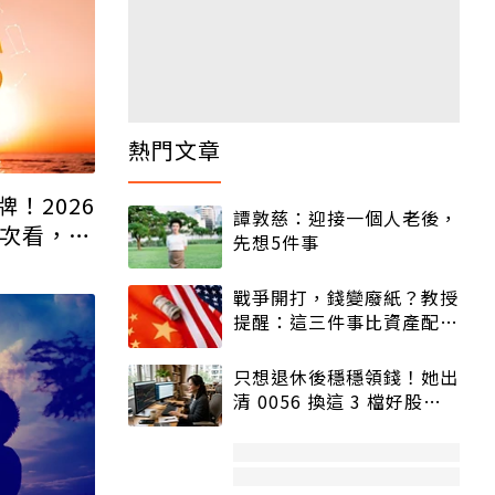
！2026
次看，這