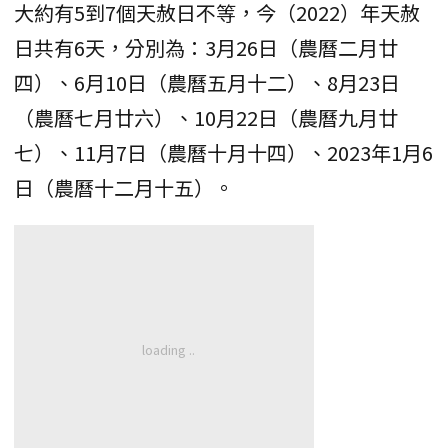
大約有5到7個天赦日不等，今（2022）年天赦
日共有6天，分別為：3月26日（農曆二月廿
四）、6月10日（農曆五月十二）、8月23日
（農曆七月廿六）、10月22日（農曆九月廿
七）、11月7日（農曆十月十四）、2023年1月6
日（農曆十二月十五）。