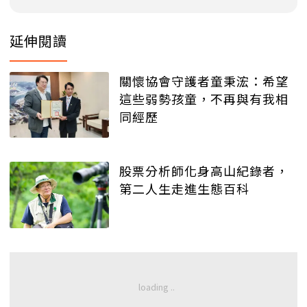
延伸閱讀
關懷協會守護者童秉浤：希望
這些弱勢孩童，不再與有我相
同經歷
股票分析師化身高山紀錄者，
第二人生走進生態百科