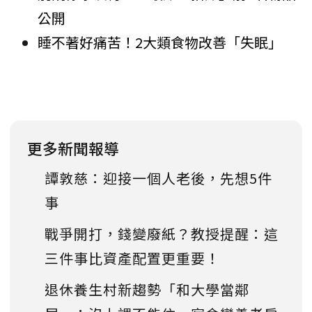
公開
睡不著好痛苦！2大類食物改善「失眠」
更多新聞報導
譚敦慈：迎接一個人老後，先想5件
事
戰爭開打，錢變廢紙？教授提醒：這
三件事比資產配置更重要！
退休養生村新趨勢「和大學當鄰