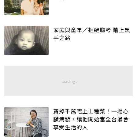
家庭與童年／拒絕聯考 踏上黑
手之路
賣掉千萬宅上山種菜！一場心
臟病發，讓他開始當全台最會
享受生活的人