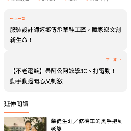
服裝設計師返鄉傳承草鞋工藝，賦家鄉文創
新生命！
【不老電競】帶阿公阿嬤學3C、打電動！
動手動腦開心又刺激
延伸閱讀
學徒生涯／修機車的黑手把到
老婆