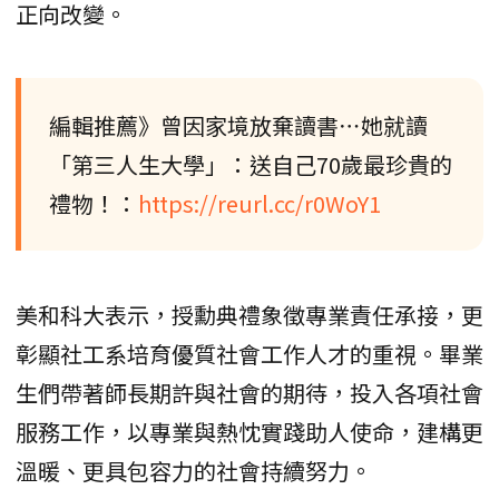
正向改變。
編輯推薦》曾因家境放棄讀書⋯她就讀
「第三人生大學」：送自己70歲最珍貴的
禮物！：
https://reurl.cc/r0WoY1
美和科大表示，授勳典禮象徵專業責任承接，更
彰顯社工系培育優質社會工作人才的重視。畢業
生們帶著師長期許與社會的期待，投入各項社會
服務工作，以專業與熱忱實踐助人使命，建構更
溫暖、更具包容力的社會持續努力。