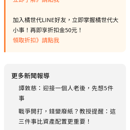
加入橘世代LINE好友，立即掌握橘世代大
小事！再即享折扣金50元！
領取折扣》請點我
更多新聞報導
譚敦慈：迎接一個人老後，先想5件
事
戰爭開打，錢變廢紙？教授提醒：這
三件事比資產配置更重要！