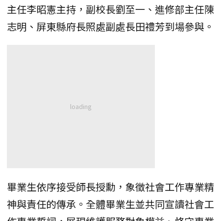
主任李昭憲主持，副校長劉至一、進修部主任陳
志明、屏東縣府長照處副處長田禮芳到場參與。
畢業生依序接受師長授勳，象徵社會工作專業精
神與責任的傳承。全體畢業生並共同宣讀社會工