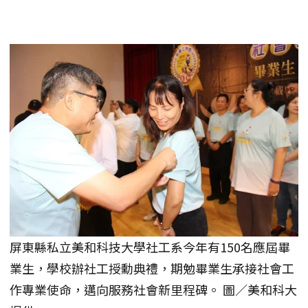
屏東縣私立美和科技大學社工系今年有150名應屆畢
業生，學校辦社工授勳典禮，期勉畢業生承接社會工
作專業使命，邁向服務社會新里程碑。 圖／美和科大