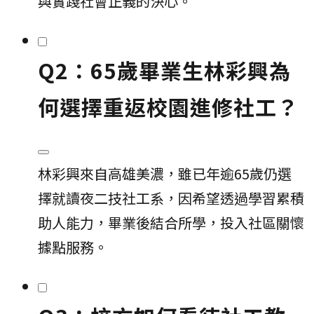
與實踐社會正義的決心。
Q2：65歲畢業生林彩興為
何選擇重返校園進修社工？
林彩興來自高雄美濃，雖已年逾65歲仍選
擇就讀夜二技社工系，因希望透過學習累積
助人能力，畢業後結合所學，投入社區關懷
據點服務。