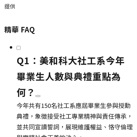
提供
精華 FAQ
Q1：美和科大社工系今年
畢業生人數與典禮重點為
何？
今年共有150名社工系應屆畢業生參與授勳
典禮，象徵接受社工專業精神與責任傳承，
並共同宣讀誓詞，展現維護權益、恪守倫理