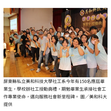
屏東縣私立美和科技大學社工系今年有150名應屆畢
業生，學校辦社工授勳典禮，期勉畢業生承接社會工
作專業使命，邁向服務社會新里程碑。 圖／美和科大
提供