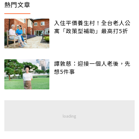
熱門文章
入住平價養生村！全台老人公
寓「政策型補助」最高打5折
譚敦慈：迎接一個人老後，先
想5件事