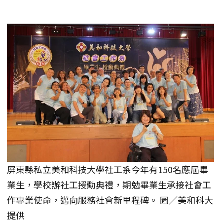
屏東縣私立美和科技大學社工系今年有150名應屆畢
業生，學校辦社工授勳典禮，期勉畢業生承接社會工
作專業使命，邁向服務社會新里程碑。 圖／美和科大
提供