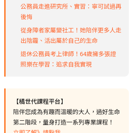
公務員走進研究所、實習：寧可試過再
後悔
從身障者家屬變社工！她陪伴更多人走
出陰霾、活出屬於自己的生命
退休公務員考上律師！64歲擁多張證
照樂在學習：追求自我實現
【橘世代課程平台】
陪伴您成為有趣而溫暖的大人，過好生命
第二階段，量身打造一系列專業課程！
立即了解》請點我