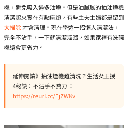
機，避免吸入過多油煙。但是油膩膩的抽油煙機
清潔起來實在有點麻煩，有些主夫主婦都是留到
大掃除
才會清理。現在學這一招懶人清潔法，
完全不沾手，一下就清潔溜溜，如果家裡有洗碗
機還會更省力。
延伸閱讀》抽油煙機難清洗？生活女王授
4秘訣：不沾手不費力 ：
https://reurl.cc/EjZWKv