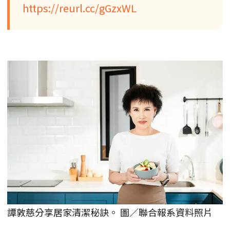
https://reurl.cc/gGzxWL
譚敦慈分享居家清潔秘訣。 圖／聯合報系資料照片