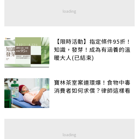
【限時活動】指定條件95折！
知識，發芽！成為有涵養的溫
暖大人(已結束)
寶林茶室案連環爆！食物中毒
消費者如何求償？律師這樣看