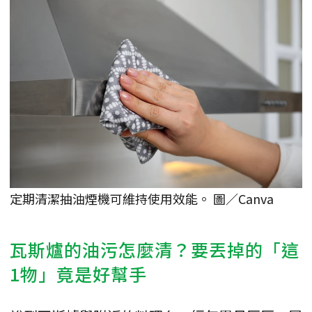
定期清潔抽油煙機可維持使用效能。 圖／Canva
瓦斯爐的油污怎麼清？要丟掉的「這
1物」竟是好幫手