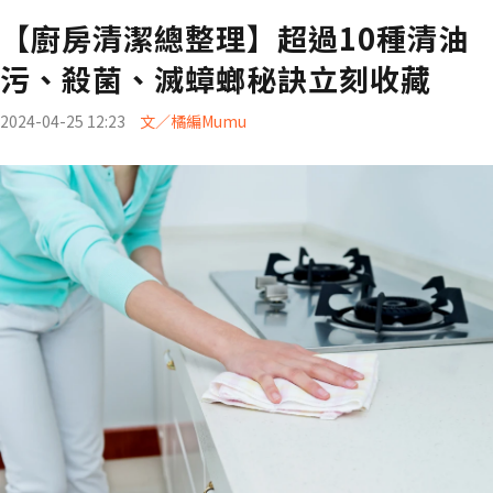
【廚房清潔總整理】超過10種清油
污、殺菌、滅蟑螂秘訣立刻收藏
2024-04-25 12:23
文／橘編Mumu