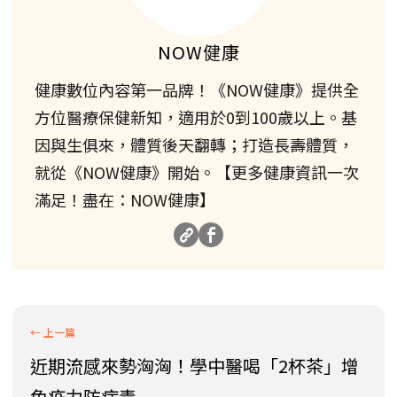
NOW健康
健康數位內容第一品牌！《NOW健康》提供全
方位醫療保健新知，適用於0到100歲以上。基
因與生俱來，體質後天翻轉；打造長壽體質，
就從《NOW健康》開始。【更多健康資訊一次
滿足！盡在：NOW健康】
近期流感來勢洶洶！學中醫喝「2杯茶」增
免疫力防病毒