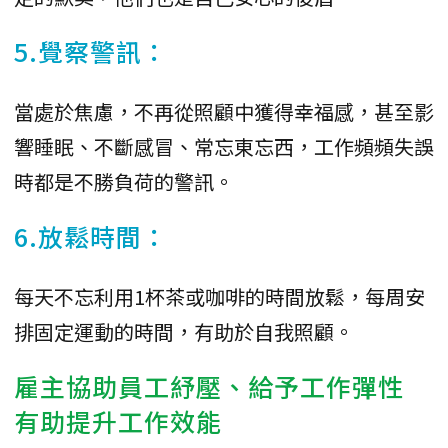
5.覺察警訊：
當處於焦慮，不再從照顧中獲得幸福感，甚至影
響睡眠、不斷感冒、常忘東忘西，工作頻頻失誤
時都是不勝負荷的警訊。
6.放鬆時間：
每天不忘利用1杯茶或咖啡的時間放鬆，每周安
排固定運動的時間，有助於自我照顧。
雇主協助員工紓壓、給予工作彈性
有助提升工作效能