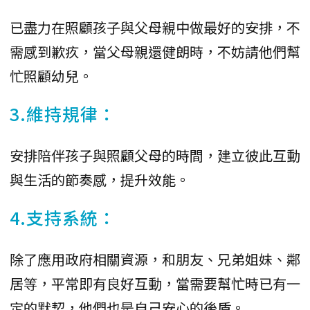
已盡力在照顧孩子與父母親中做最好的安排，不
需感到歉疚，當父母親還健朗時，不妨請他們幫
忙照顧幼兒。
3.維持規律：
安排陪伴孩子與照顧父母的時間，建立彼此互動
與生活的節奏感，提升效能。
4.支持系統：
除了應用政府相關資源，和朋友、兄弟姐妹、鄰
居等，平常即有良好互動，當需要幫忙時已有一
定的默契，他們也是自己安心的後盾。