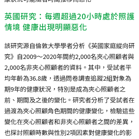
英國研究：每週超過20小時處於照護
情境 健康出現明顯惡化
該研究源自倫敦大學學者分析《英國家庭縱向研
究》自2009～2020年間約2,000名夾心照顧者與
2,000名非夾心照顧者的資料。其中，受試者平
均年齡為36.8歲，透過問卷調查追蹤2組對象為
期9年的健康狀況，特別是成為夾心照顧者之
前、期間及之後的變化。研究者分析了受試者在
過渡為夾心照顧角色期間的健康變化，檢驗這些
變化在夾心照顧者和非夾心照顧者之間的差異，
也探討照顧時數與性別2項因素對健康變化的影