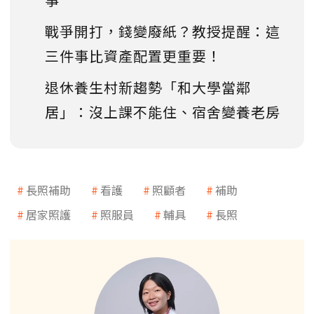
戰爭開打，錢變廢紙？教授提醒：這
三件事比資產配置更重要！
退休養生村新趨勢「和大學當鄰
居」：沒上課不能住、宿舍變養老房
長照補助
看護
照顧者
補助
居家照護
照服員
輔具
長照