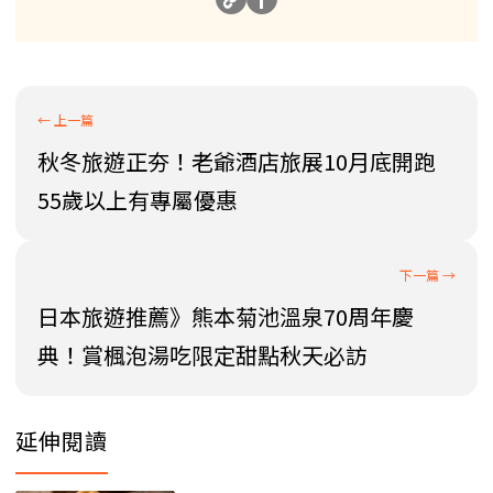
秋冬旅遊正夯！老爺酒店旅展10月底開跑
55歲以上有專屬優惠
日本旅遊推薦》熊本菊池溫泉70周年慶
典！賞楓泡湯吃限定甜點秋天必訪
延伸閱讀