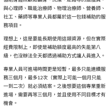
與心理師、職能治療師、物理治療師、營養師、
社工、藥師等專業人員都屬於這一包錢補助的服
務項目。
理想上，這是要能長期使用這類資源，但在實際
經費限制上，即使是補助額度最高的失能第八
級，也沒辦法全天都透過補助方式讓人員進入。
專業人員可進場時間更是短暫，最多只能連續服
務三個月，最多12次（實際上可能一個月只能
一到二次）就必須結案。之後想要這個專業重新
進場，需要再等三個月，並且使用不同目標才有
機會。