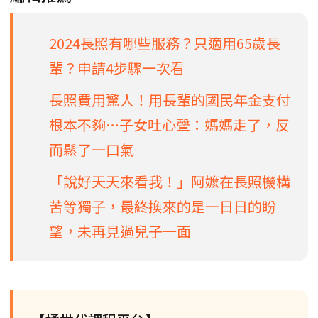
2024長照有哪些服務？只適用65歲長
輩？申請4步驟一次看
長照費用驚人！用長輩的國民年金支付
根本不夠…子女吐心聲：媽媽走了，反
而鬆了一口氣
「說好天天來看我！」阿嬤在長照機構
苦等獨子，最終換來的是一日日的盼
望，未再見過兒子一面