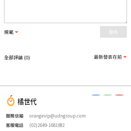
規範
發布
最新發表在前
全部評論 (
)
0
服務信箱
orangevip@udngroup.com
客服電話
(02)2649-1681按2