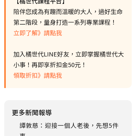
【橘世代課程平台】
陪伴您成為有趣而溫暖的大人，過好生命
第二階段，量身打造一系列專業課程！
立即了解》請點我
加入橘世代LINE好友，立即掌握橘世代大
小事！再即享折扣金50元！
領取折扣》請點我
更多新聞報導
譚敦慈：迎接一個人老後，先想5件
事