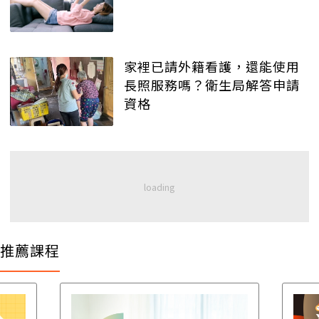
家裡已請外籍看護，還能使用
長照服務嗎？衛生局解答申請
資格
推薦課程