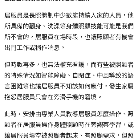
居服員是長照體制中少數能持續入家的人員，他
所具備的翻身、洗澡等身體照顧技能可能是我們
所不會的，居服員在場時段，也讓照顧者有機會
出門工作或稍作喘息。
但時數再多，也無法權充看護，而有些被照顧者
的特殊情況如智能障礙、自閉症、中風導致的語
言困難等也讓居服員不知該如何應付，發生家屬
抱怨居服員只會在旁滑手機的窘境。
此時，安排由專業人員教導居服員怎麼操作、照
顧者在居服員操作身體照顧時在旁觀察學習，或
讓居服員填空被照顧者起床、有照顧需求，但照