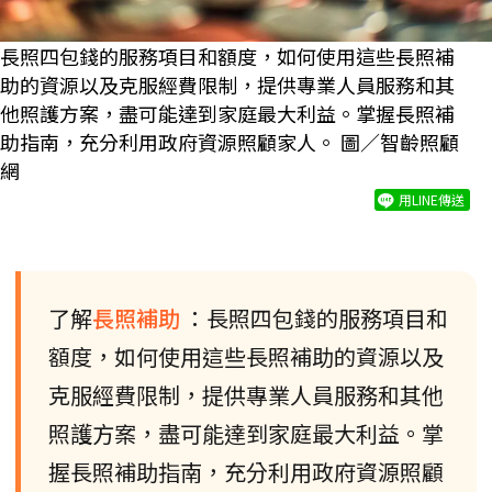
長照四包錢的服務項目和額度，如何使用這些長照補
助的資源以及克服經費限制，提供專業人員服務和其
他照護方案，盡可能達到家庭最大利益。掌握長照補
助指南，充分利用政府資源照顧家人。 圖／智齡照顧
網
用LINE傳送
了解
長照補助
：長照四包錢的服務項目和
額度，如何使用這些長照補助的資源以及
克服經費限制，提供專業人員服務和其他
照護方案，盡可能達到家庭最大利益。掌
握長照補助指南，充分利用政府資源照顧