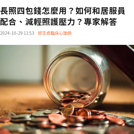
長照四包錢怎麼用？如何和居服員
配合、減輕照護壓力？專家解答
2024-10-29 11:53
邱壬貞臨床心理師