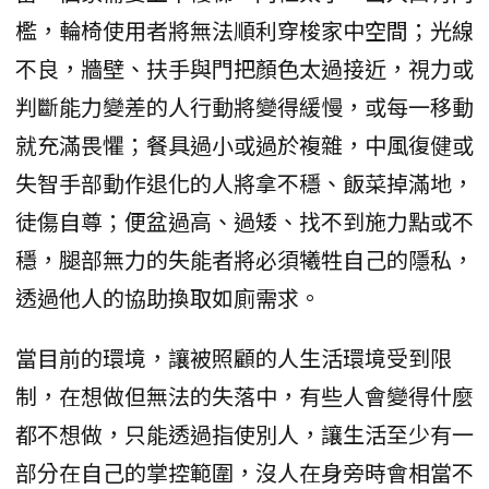
檻，輪椅使用者將無法順利穿梭家中空間；光線
不良，牆壁、扶手與門把顏色太過接近，視力或
判斷能力變差的人行動將變得緩慢，或每一移動
就充滿畏懼；餐具過小或過於複雜，中風復健或
失智手部動作退化的人將拿不穩、飯菜掉滿地，
徒傷自尊；便盆過高、過矮、找不到施力點或不
穩，腿部無力的失能者將必須犧牲自己的隱私，
透過他人的協助換取如廁需求。
當目前的環境，讓被照顧的人生活環境受到限
制，在想做但無法的失落中，有些人會變得什麼
都不想做，只能透過指使別人，讓生活至少有一
部分在自己的掌控範圍，沒人在身旁時會相當不