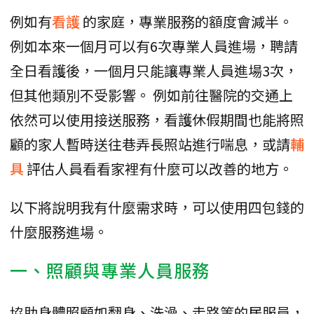
例如有
看護
的家庭，專業服務的額度會減半。
例如本來一個月可以有6次專業人員進場，聘請
全日看護後，一個月只能讓專業人員進場3次，
但其他類別不受影響。 例如前往醫院的交通上
依然可以使用接送服務，看護休假期間也能將照
顧的家人暫時送往巷弄長照站進行喘息，或請
輔
具
評估人員看看家裡有什麼可以改善的地方。
以下將說明我有什麼需求時，可以使用四包錢的
什麼服務進場。
一、照顧與專業人員服務
協助身體照顧如翻身、洗澡、走路等的居服員，