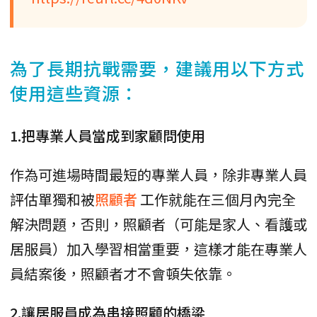
為了長期抗戰需要，建議用以下方式
使用這些資源：
1.把專業人員當成到家顧問使用
作為可進場時間最短的專業人員，除非專業人員
評估單獨和被
照顧者
工作就能在三個月內完全
解決問題，否則，照顧者（可能是家人、看護或
居服員）加入學習相當重要，這樣才能在專業人
員結案後，照顧者才不會頓失依靠。
2.讓居服員成為串接照顧的橋梁