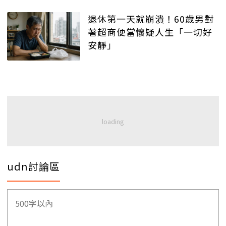
退休第一天就崩潰！60歲男對
著超商便當懷疑人生「一切好
安靜」
udn討論區