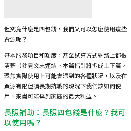
但究竟什麼是四包錢，我們又可以怎麼使用這些
資源呢？
基本服務項目和額度，甚至試算方式網路上都很
清楚（參見文末連結。本篇指引將拆成上下篇，
聚焦實際使用上可能會遇到的各種狀況，以及在
資源有限但須長期抗戰的現況下我們該如何使
用，來盡可能達到家庭的最大利益。
長照補助：長照四包錢是什麼？我可
以使用嗎？