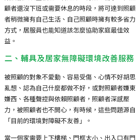
顧者還沒下班或需要休息的時段，將可達到照顧
者稍微擁有自己生活、自己照顧時擁有較多省力
方式，居服員也能知道該怎麼協助家庭最佳效
益。
二、輔具及居家無障礙環境改善服務
被照顧的對象不愛動、容易受傷、心情不好胡思
亂想、認為自己什麼都做不好，或對照顧者嫌東
嫌西、各種聲控與依賴照顧者，照顧者深感壓
力，被照顧者也不開心，有時候，這些問題源自
「目前的環境對障礙不友善」。
當一個家需要上下樓梯、門框太小、出入口有門