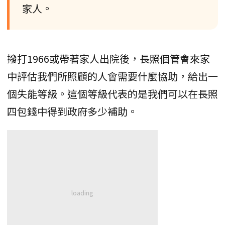
家人。
撥打1966或帶著家人出院後，長照個管會來家
中評估我們所照顧的人會需要什麼協助，給出一
個失能等級。這個等級代表的是我們可以在長照
四包錢中得到政府多少補助。