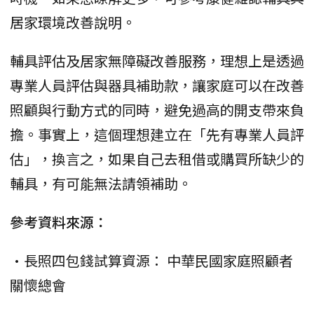
居家環境改善說明。
輔具評估及居家無障礙改善服務，理想上是透過
專業人員評估與器具補助款，讓家庭可以在改善
照顧與行動方式的同時，避免過高的開支帶來負
擔。事實上，這個理想建立在「先有專業人員評
估」，換言之，如果自己去租借或購買所缺少的
輔具，有可能無法請領補助。
參考資料來源：
•長照四包錢試算資源： 中華民國家庭照顧者
關懷總會