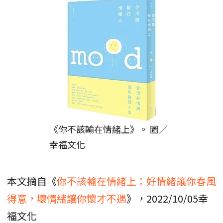
《你不該輸在情緒上》。 圖／
幸福文化
本文摘自《
你不該輸在情緒上：好情緒讓你春風
得意，壞情緒讓你懷才不遇
》，2022/10/05幸
福文化