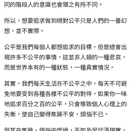
同的階段人的意識也會隨之有所不同。
所以，想要追求做到絕對公平只是人們的一番幻
想，並不實際。
公平是我們每個人都想追求的目標，但是總會出
現許多不公平的事情，這並非人類的一種悲哀，
而是世界本有的一種狀態，一種真實情況。
其實，我們每天生活在不公平之中，每天不可避
免地要受到各種各樣不公平的對待，如果你一味
地追求百分之百的公平，只會導致個人心理上的
失衡，使自己變得焦躁不安，煩惱不已。
與其在焦躁、煩惱中度過，不如及早認清現實，