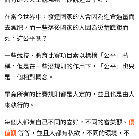
在當今世界中，發達國家的人會因為進食過量而
去減肥，而一些落後國家的人因為災荒饑餓而
死，這公平嗎？
一些競技、體育比賽項目素以標榜「公平」著
稱，但是在一些潛規則的作用下，「公平」也只
是一個相對概念。
畢竟所有的比賽規則都是人定的，並且也是由人
來執行的。
每個人都有自己不同的喜好，不同的審美觀、
價
值觀
等等，並且人都有私欲，不同的環境，不