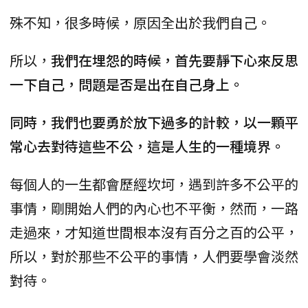
殊不知，很多時候，原因全出於我們自己。
所以，
我們在埋怨的時候，首先要靜下心來反思
一下自己，問題是否是出在自己身上。
同時，我們也要勇於放下過多的計較，以一顆平
常心去對待這些不公，這是人生的一種境界。
每個人的一生都會歷經坎坷，遇到許多不公平的
事情，剛開始人們的內心也不平衡，然而，一路
走過來，才知道世間根本沒有百分之百的公平，
所以，對於那些不公平的事情，人們要學會淡然
對待。