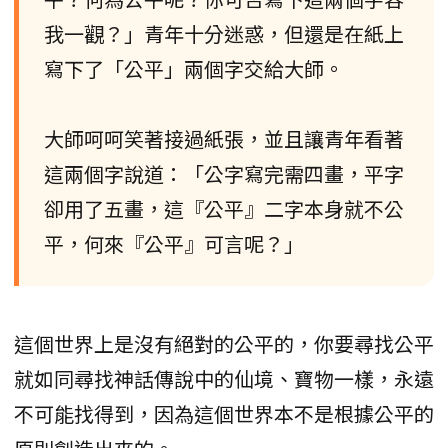
我一觀？」青年十分迷惑，但還是在紙上
寫下了「公平」兩個字交給大師。
大師呵呵笑著接過紙張，並且讓青年看著
這兩個字說道：「公字寫完需四畫，平字
卻用了五畫，這『公平』二字本身就不公
平，何來『公平』可言呢？」
這個世界上是沒有絕對的公平的，你要尋找公平
就如同尋找神話傳說中的仙境、寶物一樣，永遠
不可能找得到，因為這個世界本不是根據公平的