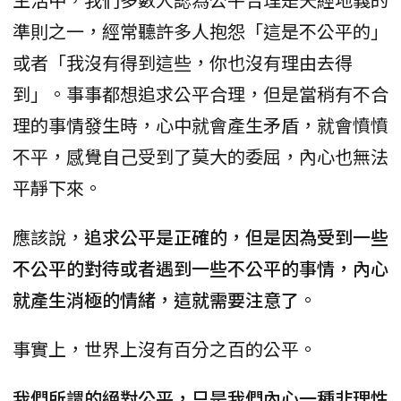
準則之一，經常聽許多人抱怨「這是不公平的」
或者「我沒有得到這些，你也沒有理由去得
到」。事事都想追求公平合理，但是當稍有不合
理的事情發生時，心中就會產生矛盾，就會憤憤
不平，感覺自己受到了莫大的委屈，內心也無法
平靜下來。
應該說，
追求公平是正確的，但是因為受到一些
不公平的對待或者遇到一些不公平的事情，內心
就產生消極的情緒，這就需要注意了
。
事實上，世界上沒有百分之百的公平。
我們所謂的絕對公平，只是我們內心一種非理性