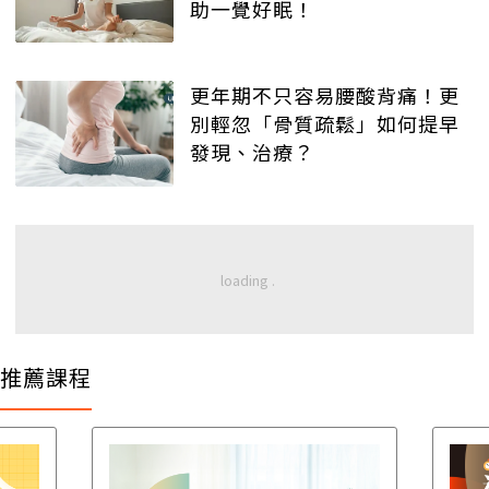
助一覺好眠！
更年期不只容易腰酸背痛！更
別輕忽「骨質疏鬆」如何提早
發現、治療？
推薦課程