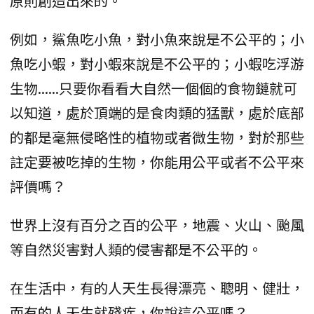
原則創造出來的。
例如，鯊魚吃小魚，對小魚來說是不公平的；小
魚吃小蝦，對小蝦來說是不公平的；小蝦吃浮游
生物......只要你看看大自然一個個的食物鏈就可
以知道，處於頂端的是食肉類的猛獸，處於底部
的都是毫無侵略性的植物或者微生物，對於那些
註定要被吃掉的生物，你能用公平或者不公平來
評價嗎？
世界上沒有百分之百的公平，地震、火山、颱風
等自然災害對人類的侵害都是不公平的。
在生活中，有的人天生長得漂亮、聰明、健壯，
而有的人天生就殘疾，你說這公平嗎？