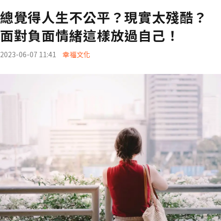
總覺得人生不公平？現實太殘酷？
面對負面情緒這樣放過自己！
2023-06-07 11:41
幸福文化