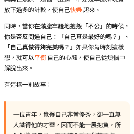
放下過多的計較，使自己
快樂
起來。
同時，
當你在滿腹牢騷地抱怨「不公」的時候，
你是否反問過自己：「自己真是最好的嗎？」、
「自己真做得夠完美嗎？」
如果你肯時刻這樣
想，就可以
平衡
自己的心態，使自己從煩惱中
解脫出來。
有這樣一則故事：
一位青年，覺得自己非常優秀，卻一直無
人識得他的才華，因而不能一展抱負，所