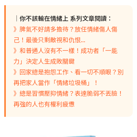
│你不該輸在情緒上 系列文章閱讀：
》脾氣不好請多擔待？放任情緒傷人傷
己！最後只剩敵視和仇恨...
》和普通人沒有不一樣！成功者「一能
力」決定人生成敗關鍵
》回家總是抱怨工作、看一切不順眼？別
再把家人當作「情緒垃圾桶」！
》總是習慣壓抑情緒？表達脆弱不丟臉！
再強的人也有權利疲憊