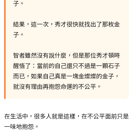
子。
結果，這一次，秀才很快就找出了那枚金
子。
智者雖然沒有說什麼，但是那位秀才頓時
醒悟了：當前的自己還只不過是一顆石子
而已，如果自己真是一塊金燦燦的金子，
就沒有理由再抱怨命運的不公平。
在生活中，很多人就是這樣，在不公平面前只是
一味地抱怨。