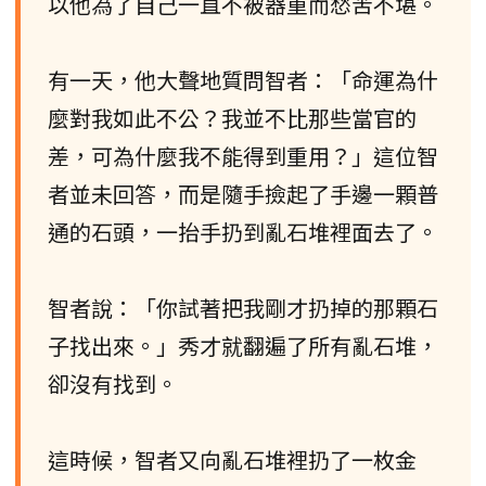
以他為了自己一直不被器重而愁苦不堪。
有一天，他大聲地質問智者：「命運為什
麼對我如此不公？我並不比那些當官的
差，可為什麼我不能得到重用？」這位智
者並未回答，而是隨手撿起了手邊一顆普
通的石頭，一抬手扔到亂石堆裡面去了。
智者說：「你試著把我剛才扔掉的那顆石
子找出來。」秀才就翻遍了所有亂石堆，
卻沒有找到。
這時候，智者又向亂石堆裡扔了一枚金