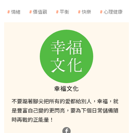
情緒
價值觀
平衡
快樂
心理健康
幸福文化
不要踮著腳尖把所有的愛都給別人，幸福，就
是豐富自己變的更閃亮，要為下個日常儲備隨
時再戰的正能量！