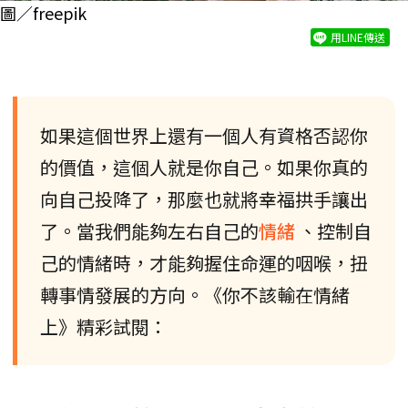
圖／freepik
用LINE傳送
如果這個世界上還有一個人有資格否認你
的價值，這個人就是你自己。如果你真的
向自己投降了，那麼也就將幸福拱手讓出
了。當我們能夠左右自己的
情緒
、控制自
己的情緒時，才能夠握住命運的咽喉，扭
轉事情發展的方向。《你不該輸在情緒
上》精彩試閱：