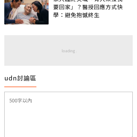
要回家」？醫授回應方式快
學：避免抱憾終生
udn討論區