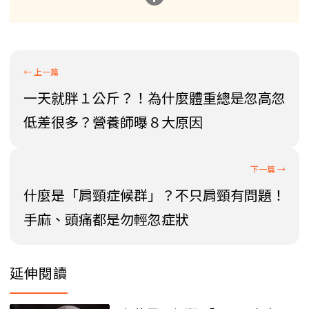
一天就胖１公斤？！為什麼體重總是忽高忽
低差很多？營養師曝８大原因
什麼是「肩頸症候群」？不只肩頸有問題！
手麻、頭痛都是勿輕忽症狀
延伸閱讀