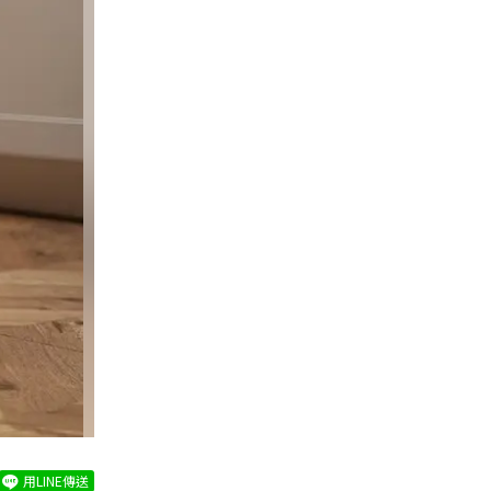
用LINE傳送