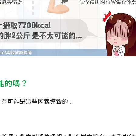
能的嗎？
，有可能是這些因素導致的：