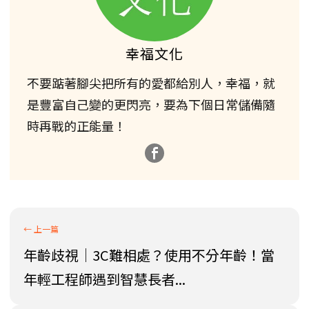
幸福文化
不要踮著腳尖把所有的愛都給別人，幸福，就
是豐富自己變的更閃亮，要為下個日常儲備隨
時再戰的正能量！
年齡歧視│3C難相處？使用不分年齡！當
年輕工程師遇到智慧長者...