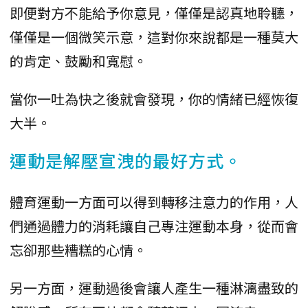
即便對方不能給予你意見，僅僅是認真地聆聽，
僅僅是一個微笑示意，這對你來說都是一種莫大
的肯定、鼓勵和寬慰。
當你一吐為快之後就會發現，你的情緒已經恢復
大半。
運動是解壓宣洩的最好方式。
體育運動一方面可以得到轉移注意力的作用，人
們通過體力的消耗讓自己專注運動本身，從而會
忘卻那些糟糕的心情。
另一方面，運動過後會讓人產生一種淋漓盡致的