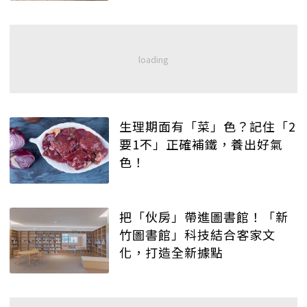
生理期面有「菜」色？記住「2
要1不」正確補鐵，養出好氣
色！
把「伙房」帶進圖書館！「新
竹圖書館」科技結合客家文
化，打造全新據點