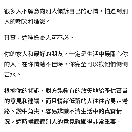
很多人不願意向別人傾訴自己的心情，怕遭到別
人的嘲笑和埋怨。
其實，這種擔憂大可不必。
你的家人和最好的朋友，一定是生活中最關心你
的人，在你情緒不佳時，你完全可以找他們倒倒
苦水。
根據你的傾訴，對方能夠有的放矢地給予你寶貴
的意見和建議，而且情緒低落的人往往容易走彎
路、鑽牛角尖，容易辨識不清生活中的真實情
況，這時候聽聽別人的意見就顯得非常重要。