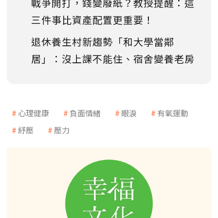
戰爭開打，錢變廢紙？教授提醒：這
三件事比資產配置更重要！
退休養生村新趨勢「和大學當鄰
居」：沒上課不能住、宿舍變養老房
心理健康
負面情緒
眼淚
有氧運動
紓壓
壓力