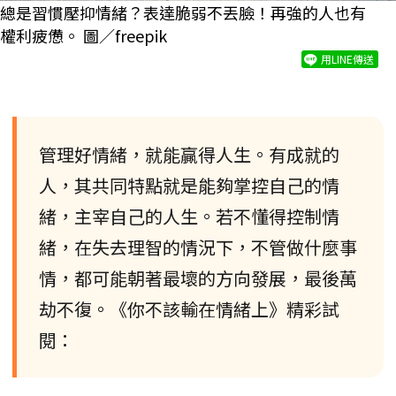
總是習慣壓抑情緒？表達脆弱不丟臉！再強的人也有
權利疲憊。 圖／freepik
用LINE傳送
管理好情緒，就能贏得人生。有成就的
人，其共同特點就是能夠掌控自己的情
緒，主宰自己的人生。若不懂得控制情
緒，在失去理智的情況下，不管做什麼事
情，都可能朝著最壞的方向發展，最後萬
劫不復。《你不該輸在情緒上》精彩試
閱：