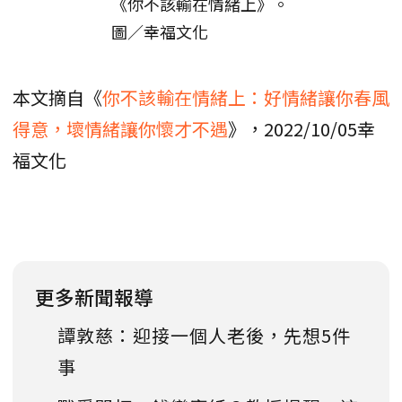
《你不該輸在情緒上》。
圖／幸福文化
本文摘自《
你不該輸在情緒上：好情緒讓你春風
得意，壞情緒讓你懷才不遇
》，2022/10/05幸
福文化
更多新聞報導
譚敦慈：迎接一個人老後，先想5件
事