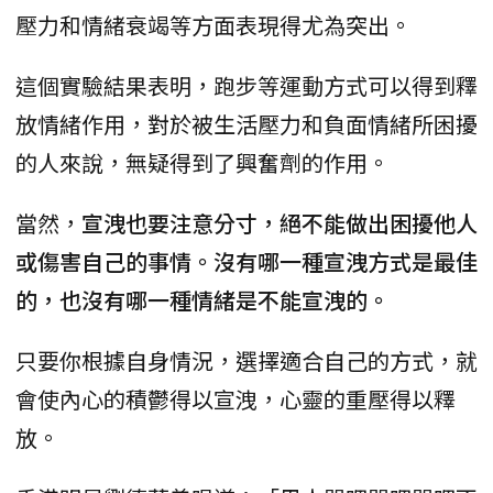
壓力和情緒衰竭等方面表現得尤為突出。
這個實驗結果表明，跑步等運動方式可以得到釋
放情緒作用，對於被生活壓力和負面情緒所困擾
的人來說，無疑得到了興奮劑的作用。
當然，
宣洩也要注意分寸，絕不能做出困擾他人
或傷害自己的事情。沒有哪一種宣洩方式是最佳
的，也沒有哪一種情緒是不能宣洩的。
只要你根據自身情況，選擇適合自己的方式，就
會使內心的積鬱得以宣洩，心靈的重壓得以釋
放。