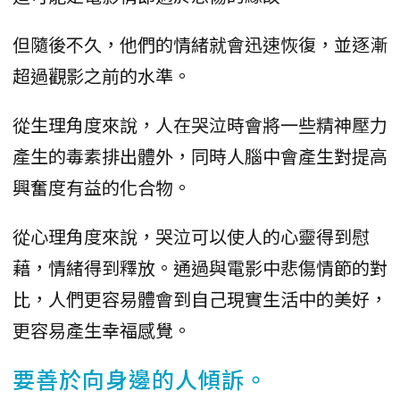
但隨後不久，他們的情緒就會迅速恢復，並逐漸
超過觀影之前的水準。
從生理角度來說，人在哭泣時會將一些精神壓力
產生的毒素排出體外，同時人腦中會產生對提高
興奮度有益的化合物。
從心理角度來說，哭泣可以使人的心靈得到慰
藉，情緒得到釋放。通過與電影中悲傷情節的對
比，人們更容易體會到自己現實生活中的美好，
更容易產生幸福感覺。
要善於向身邊的人傾訴。