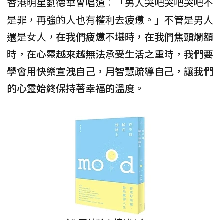
香港明星劉德華曾唱道：「男人哭吧哭吧哭吧不
是罪，再強的人也有權利去疲憊。」不管是男人
還是女人，
在我們疲憊不堪時，在我們焦頭爛額
時，在心靈越來越無法承受生活之重時，我們要
學會用快樂宣洩自己，用智慧疏導自己，讓我們
的心靈始終保持著幸福的溫度
。