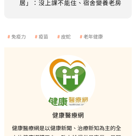
居」：沒上課不能住、宿舍變養老房
免疫力
疫苗
皮蛇
老年健康
健康醫療網
健康醫療網是以健康新聞、治療新知為主的全