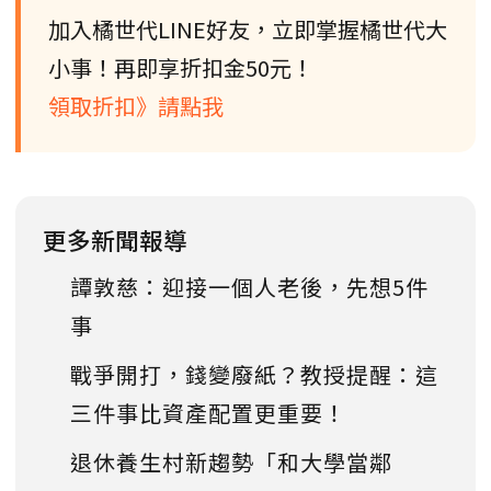
加入橘世代LINE好友，立即掌握橘世代大
小事！再即享折扣金50元！
領取折扣》請點我
更多新聞報導
譚敦慈：迎接一個人老後，先想5件
事
戰爭開打，錢變廢紙？教授提醒：這
三件事比資產配置更重要！
退休養生村新趨勢「和大學當鄰