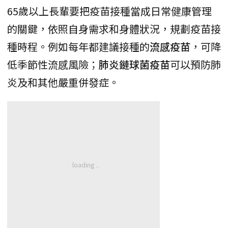
65歲以上長輩要把疫苗接種當成日常健康管理
的關鍵，依照自身需求和身體狀況，規劃疫苗接
種時程。例如每年都建議接種的
流感疫苗
，可降
低季節性流感風險；
肺炎鏈球菌疫苗
可以預防肺
炎及和其他嚴重併發症。