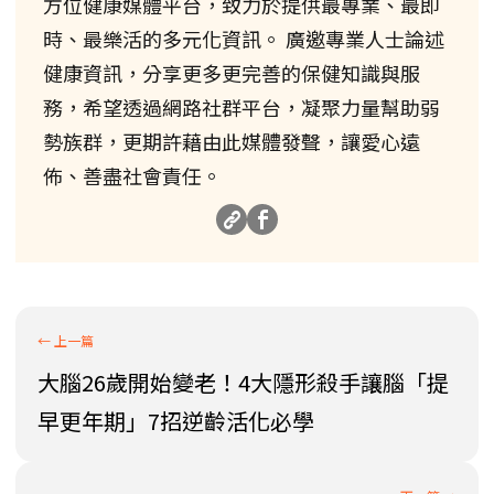
方位健康媒體平台，致力於提供最專業、最即
時、最樂活的多元化資訊。 廣邀專業人士論述
健康資訊，分享更多更完善的保健知識與服
務，希望透過網路社群平台，凝聚力量幫助弱
勢族群，更期許藉由此媒體發聲，讓愛心遠
佈、善盡社會責任。
大腦26歲開始變老！4大隱形殺手讓腦「提
早更年期」7招逆齡活化必學