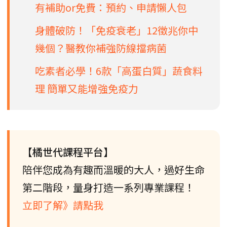
有補助or免費：預約、申請懶人包
身體破防！「免疫衰老」12徵兆你中
幾個？醫教你補強防線擋病菌
吃素者必學！6款「高蛋白質」蔬食料
理 簡單又能增強免疫力
【橘世代課程平台】
陪伴您成為有趣而溫暖的大人，過好生命
第二階段，量身打造一系列專業課程！
立即了解》請點我