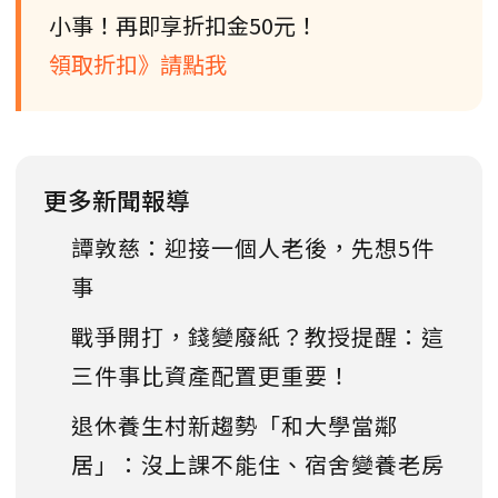
小事！再即享折扣金50元！
領取折扣》請點我
更多新聞報導
譚敦慈：迎接一個人老後，先想5件
事
戰爭開打，錢變廢紙？教授提醒：這
三件事比資產配置更重要！
退休養生村新趨勢「和大學當鄰
居」：沒上課不能住、宿舍變養老房