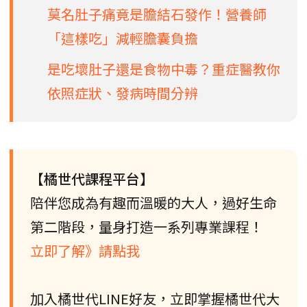
莫名肚子痛竟是膽結石發作！營養師
「這樣吃」減輕膽囊負擔
是吃壞肚子還是食物中毒？重症醫教你
依照症狀、發病時間分辨
【橘世代課程平台】
陪伴您成為有趣而溫暖的大人，過好生命
第二階段，量身打造一系列專業課程！
立即了解》請點我
加入橘世代LINE好友，立即掌握橘世代大