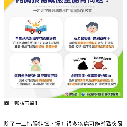
圖／鄭泓志醫師
除了十二指腸鈍傷，還有很多疾病可能導致突發