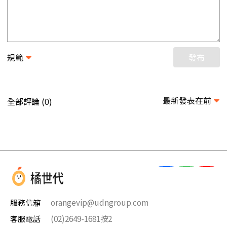
規範
發布
最新發表在前
全部評論 (
)
0
服務信箱
orangevip@udngroup.com
客服電話
(02)2649-1681按2