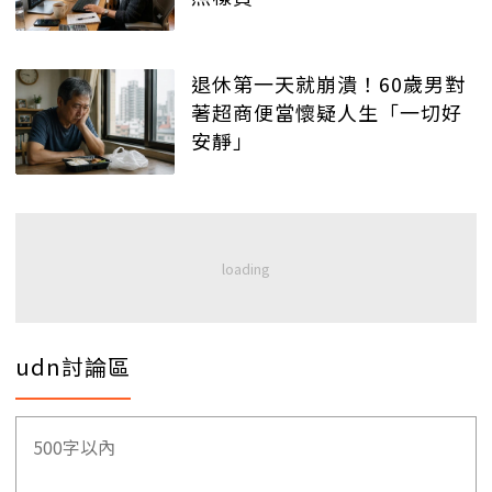
退休第一天就崩潰！60歲男對
著超商便當懷疑人生「一切好
安靜」
udn討論區