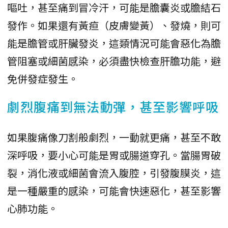
嘔吐，甚至痛到冒冷汗，可能是膽囊炎或膽結石
發作。如果還有黃疸（皮膚變黃）、發燒，則可
能是膽管或肝臟發炎，這類情況可能會惡化為膽
管阻塞或細菌感染，必須盡快檢查肝膽功能，避
免併發症發生。
劇烈腹痛到無法動彈，甚至影響呼吸
如果腹痛像刀割般劇烈，一動就更痛，甚至不敢
深呼吸，要小心可能是胃或腸道穿孔。當腸胃破
裂，消化液或細菌會流入腹腔，引發腹膜炎，這
是一種嚴重的感染，可能會快速惡化，甚至影響
心肺功能。