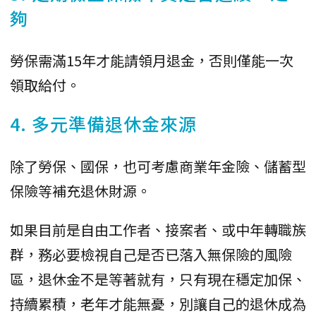
夠
勞保需滿15年才能請領月退金，否則僅能一次
領取給付。
4. 多元準備退休金來源
除了勞保、國保，也可考慮商業年金險、儲蓄型
保險等補充退休財源。
如果目前是自由工作者、接案者、或中年轉職族
群，務必要檢視自己是否已落入無保險的風險
區，退休金不是等著就有，只有現在穩定加保、
持續累積，老年才能無憂，別讓自己的退休成為