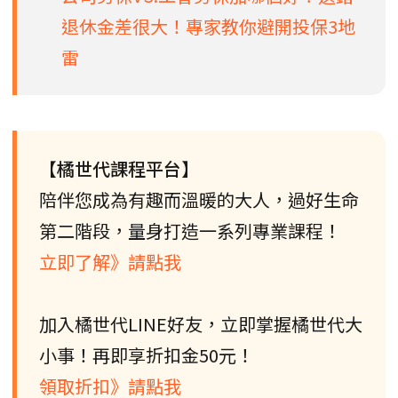
退休金差很大！專家教你避開投保3地
雷
【橘世代課程平台】
陪伴您成為有趣而溫暖的大人，過好生命
第二階段，量身打造一系列專業課程！
立即了解》請點我
加入橘世代LINE好友，立即掌握橘世代大
小事！再即享折扣金50元！
領取折扣》請點我