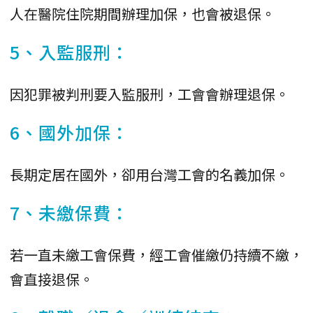
人在醫院住院期間辦理加保，也會被退保。
5、入監服刑：
因犯罪被判刑要入監服刑，工會會辦理退保。
6、國外加保：
長期定居在國外，卻用台灣工會的名義加保。
7、未繳保費：
若一直未繳工會保費，經工會催繳仍持續不繳，
會直接退保。