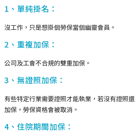
1、單純掛名：
沒工作，只是想掛個勞保當個幽靈會員。
2、重複加保：
公司及工會不合規的雙重加保。
3、無證照加保：
有些特定行業需要證照才能執業，若沒有證照還
加保，勞保資格會被取消。
4、住院期間加保：