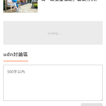
udn討論區