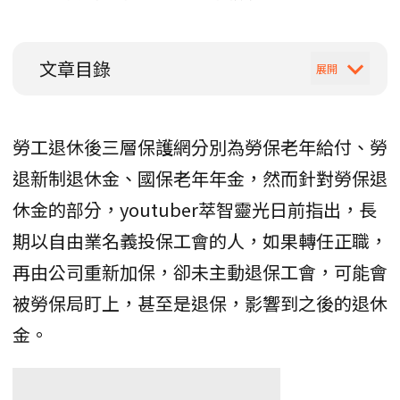
文章目錄
勞工退休後三層保護網分別為勞保老年給付、勞
退新制退休金、國保老年年金，然而針對勞保退
休金的部分，youtuber萃智靈光日前指出，長
期以自由業名義投保工會的人，如果轉任正職，
再由公司重新加保，卻未主動退保工會，可能會
被勞保局盯上，甚至是退保，影響到之後的退休
金。