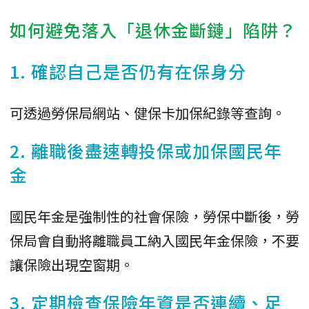
如何避免落入「退休金斷鏈」陷阱？
1. 確認自己是否仍有在保身分
可透過勞保局網站、健保卡加保紀錄等查詢。
2. 離職後盡速轉投保或加保國民年
金
國民年金是強制性的社會保險，勞保中斷後，勞
保局會自動將離職員工納入國民年金保險，不要
讓保險出現空窗期。
3. 定期檢查保險年資是否連續、足