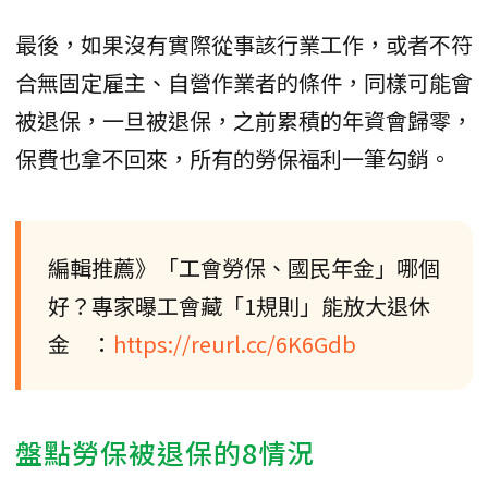
最後，如果沒有實際從事該行業工作，或者不符
合無固定雇主、自營作業者的條件，同樣可能會
被退保，一旦被退保，之前累積的年資會歸零，
保費也拿不回來，所有的勞保福利一筆勾銷。
編輯推薦》「工會勞保、國民年金」哪個
好？專家曝工會藏「1規則」能放大退休
金 ：
https://reurl.cc/6K6Gdb
盤點勞保被退保的8情況