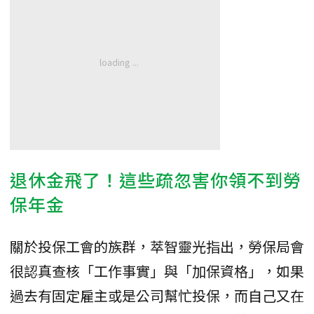
退休金飛了！這些疏忽害你領不到勞
保年金
關於投保工會的族群，萃智靈光指出，勞保局會
很認真查核「工作事實」與「加保資格」，如果
過去有固定雇主或是公司幫忙投保，而自己又在