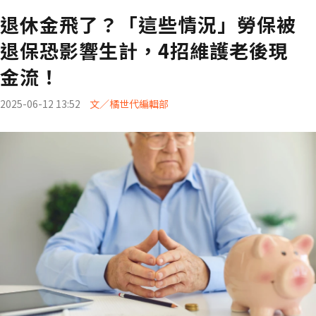
退休金飛了？「這些情況」勞保被
退保恐影響生計，4招維護老後現
金流！
2025-06-12 13:52
文／橘世代編輯部