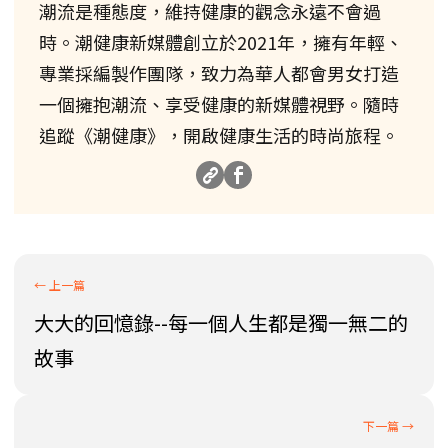
潮流是種態度，維持健康的觀念永遠不會過
時。潮健康新媒體創立於2021年，擁有年輕、
專業採編製作團隊，致力為華人都會男女打造
一個擁抱潮流、享受健康的新媒體視野。隨時
追蹤《潮健康》，開啟健康生活的時尚旅程。
大大的回憶錄--每一個人生都是獨一無二的
故事