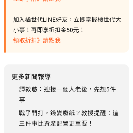
加入橘世代LINE好友，立即掌握橘世代大
小事！再即享折扣金50元！
領取折扣》請點我
更多新聞報導
譚敦慈：迎接一個人老後，先想5件
事
戰爭開打，錢變廢紙？教授提醒：這
三件事比資產配置更重要！