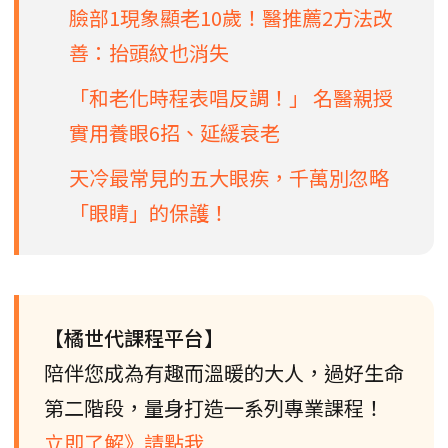
臉部1現象顯老10歲！醫推薦2方法改
善：抬頭紋也消失
「和老化時程表唱反調！」 名醫親授
實用養眼6招、延緩衰老
天冷最常見的五大眼疾，千萬別忽略
「眼睛」的保護！
【橘世代課程平台】
陪伴您成為有趣而溫暖的大人，過好生命
第二階段，量身打造一系列專業課程！
立即了解》請點我