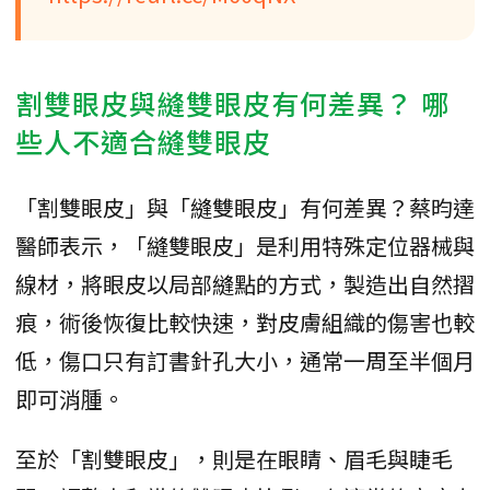
割雙眼皮與縫雙眼皮有何差異？ 哪
些人不適合縫雙眼皮
「割雙眼皮」與「縫雙眼皮」有何差異？蔡昀達
醫師表示，「縫雙眼皮」是利用特殊定位器械與
線材，將眼皮以局部縫點的方式，製造出自然摺
痕，術後恢復比較快速，對皮膚組織的傷害也較
低，傷口只有訂書針孔大小，通常一周至半個月
即可消腫。
至於「割雙眼皮」，則是在眼睛、眉毛與睫毛