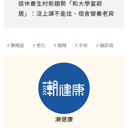
退休養生村新趨勢「和大學當鄰
居」：沒上課不能住、宿舍變養老房
雙眼皮
老化
眼睛
手術
糖尿病
潮健康