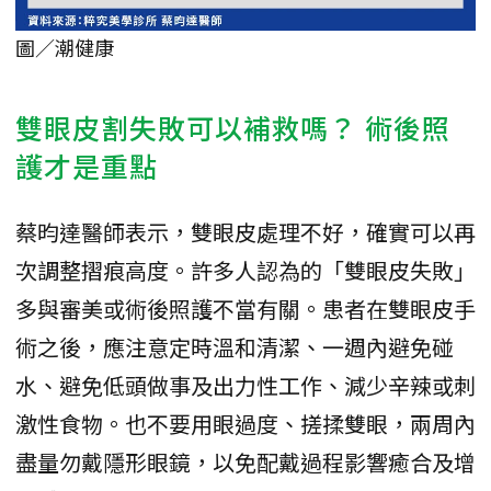
圖／潮健康
雙眼皮割失敗可以補救嗎？ 術後照
護才是重點
蔡昀達醫師表示，雙眼皮處理不好，確實可以再
次調整摺痕高度。許多人認為的「雙眼皮失敗」
多與審美或術後照護不當有關。患者在雙眼皮手
術之後，應注意定時溫和清潔、一週內避免碰
水、避免低頭做事及出力性工作、減少辛辣或刺
激性食物。也不要用眼過度、搓揉雙眼，兩周內
盡量勿戴隱形眼鏡，以免配戴過程影響癒合及增