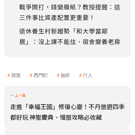
戰爭開打，錢變廢紙？教授提醒：這
三件事比資產配置更重要！
退休養生村新趨勢「和大學當鄰
居」：沒上課不能住、宿舍變養老房
政策
西門町
抽菸
行人
走進「幸福王國」修復心靈！不丹旅遊四季
都好玩 神聖慶典、慢旅攻略必收藏