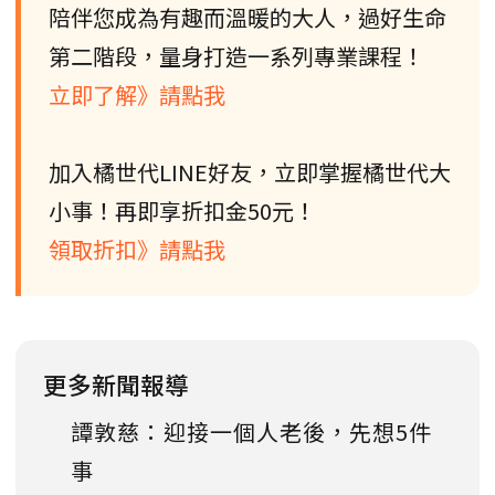
陪伴您成為有趣而溫暖的大人，過好生命
第二階段，量身打造一系列專業課程！
立即了解》請點我
加入橘世代LINE好友，立即掌握橘世代大
小事！再即享折扣金50元！
領取折扣》請點我
更多新聞報導
譚敦慈：迎接一個人老後，先想5件
事