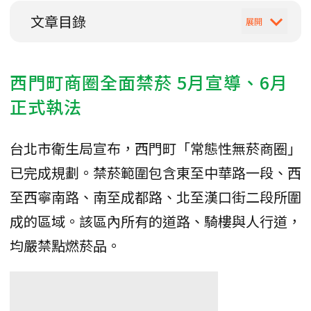
文章目錄
西門町商圈全面禁菸 5月宣導、6月
正式執法
台北市衛生局宣布，西門町「常態性無菸商圈」
已完成規劃。禁菸範圍包含東至中華路一段、西
至西寧南路、南至成都路、北至漢口街二段所圍
成的區域。該區內所有的道路、騎樓與人行道，
均嚴禁點燃菸品。