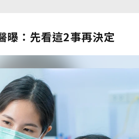
醫曝：先看這2事再決定