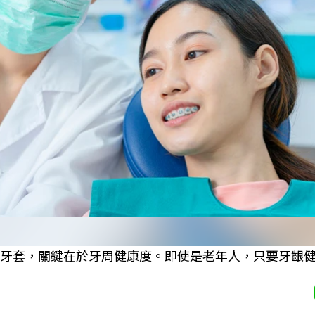
戴牙套，關鍵在於牙周健康度。即使是老年人，只要牙齦