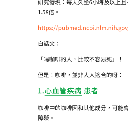
研究發現：每天久坐6小時及以上且
1.58倍。
https://pubmed.ncbi.nlm.nih.go
白話文：
「喝咖啡的人，比較不容易死」！
但是！咖啡，並非人人適合的呀：
1.
心血管疾病
患者
咖啡中的咖啡因和其他成分，可能
障礙。