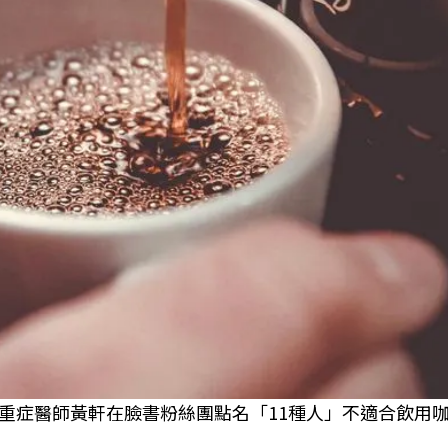
重症醫師黃軒在臉書粉絲團點名「11種人」不適合飲用咖