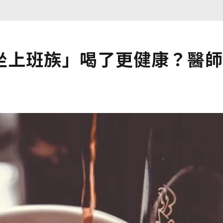
坐上班族」喝了更健康？醫師