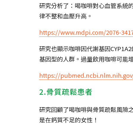
研究分析了：喝咖啡對心血管系統
律不整和血壓升高。
https://www.mdpi.com/2076-341
研究也顯示咖啡因代謝基因CYP1
基因型的人群。過量飲用咖啡可能
https://pubmed.ncbi.nlm.nih.go
2.骨質疏鬆患者
研究回顧了喝咖啡與骨質疏鬆風險
是在鈣質不足的女性！