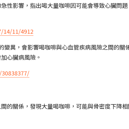
的急性影響，指出喝大量咖啡因可能會導致心臟問題
7/14/11/4912
A2的變異，會影響喝咖啡與心血管疾病風險之間的關
增加心臟病風險。
v/30838377/
之間的關係，發現大量喝咖啡，可能與骨密度下降相