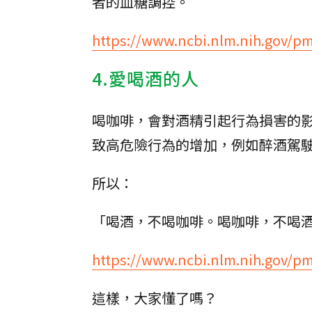
者的血糖調控。
https://www.ncbi.nlm.nih.gov/p
4.愛喝酒的人
喝咖啡，會對酒精引起行為損害的
致高危險行為的增加，例如醉酒駕
所以：
「喝酒，不喝咖啡。喝咖啡，不喝
https://www.ncbi.nlm.nih.gov/p
這樣，大家懂了嗎？