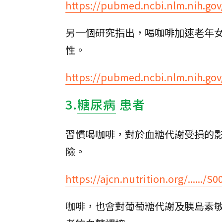
https://pubmed.ncbi.nlm.nih.go
另一個研究指出，喝咖啡加速老年
性。
https://pubmed.ncbi.nlm.nih.go
3.
糖尿病
患者
習慣喝咖啡，對於血糖代謝受損的
險。
https://ajcn.nutrition.org/....../S00
咖啡，也會對葡萄糖代謝及胰島素